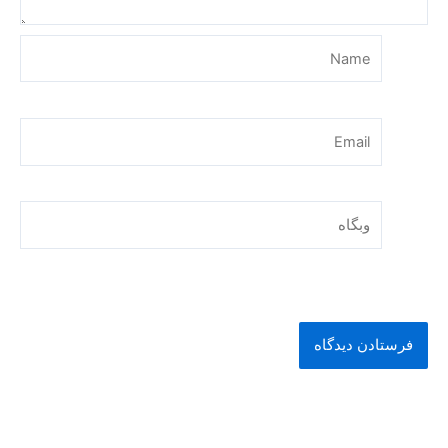
Name
Email
وبگاه