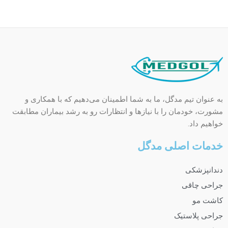
به عنوان تیم مدگل، ما به شما اطمینان می‌دهیم که با همکاری و
مشورت، خودمان را با نیازها و انتظارات رو به رشد بیماران مطابقت
خواهیم داد.
خدمات اصلی مدگل
دندانپزشکی
جراحی چاقی
کاشت مو
جراحی پلاستیک