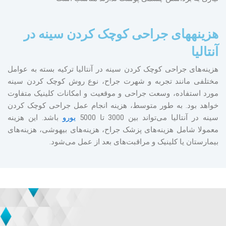
هزینه‎های جراحی کوچک کردن سینه در
آنتالیا
هزینه‌های جراحی کوچک کردن سینه در آنتالیا ترکیه بسته به عوامل
مختلفی مانند تجربه و شهرت جراح، نوع روش کوچک کردن سینه
مورد استفاده، وسعت جراحی و موقعیت و امکانات کلینیک متفاوت
خواهد بود. به طور متوسط، هزینه انجام عمل جراحی کوچک کردن
سینه در آنتالیا می‌تواند بین 3000 تا 5000
یورو
باشد. این هزینه
معمولا شامل هزینه‌های پزشک جراح، هزینه‌های بی‎هوشی، هزینه‌های
بیمارستان یا کلینیک و مراقبت‌های بعد از عمل می‌شود.