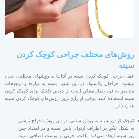
روش‌های مختلف جراحی کوچک کردن
سینه
عمل جراحی کوچک کردن سینه در آنتالیا به روش‎های مختلفی انجام
می‎شود. جراحان پلاستیک در این شهر، بسته به نیازها و ترجیحات
منحصر به فرد بیمار ممکن است از چندین تکنیک برای کوچک کردن
سینه استفاده کنند. برخی از رایج ترین روش‌های کوچک کردن سینه
عبارتند از:
کوچک کردن سینه به روش سنتی: در این روش، جراح برشی
به شکل لنگر در اطراف آرئول، پایین سینه و در امتداد چین
زیر سینه ایجاد می‌کند. بافت، چربی و پوست اضافی سینه