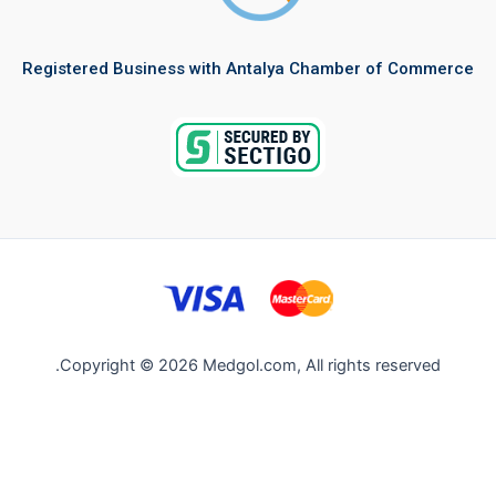
Registered Business with Antalya Chamber of Commerce
Copyright © 2026 Medgol.com, All rights reserved.