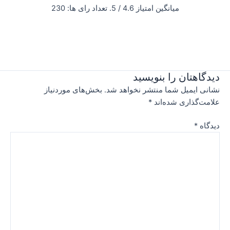
میانگین امتیاز
4.6
/ 5. تعداد رای ها:
230
دیدگاهتان را بنویسید
نشانی ایمیل شما منتشر نخواهد شد.
بخش‌های موردنیاز
علامت‌گذاری شده‌اند
*
دیدگاه
*