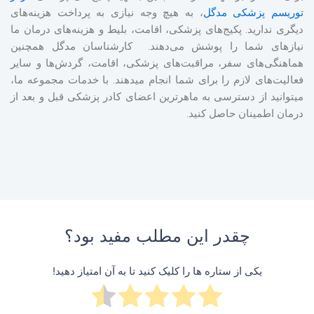
توریسم پزشکی مدگل
، به هیچ وجه نیازی به پرداخت هزینه‌های
دیگری ندارید. پکیج‌های پزشکی، اقامت، بلیط و هزینه‌های درمان ما
نیازهای شما را پوشش می‌دهند. کارشناسان مدگل همچنین
هماهنگی‌های سفر، مراقبت‌های پزشکی، اقامت، گردش‌ها و سایر
فعالیت‌های لازم را برای شما انجام می‎دهند. با خدمات مجموعه ما،
می‎توانید از دسترسی به ماهرترین اعضای کادر پزشکی قبل و بعد از
درمان اطمینان حاصل کنید.
چقدر این مطلب مفید بود؟
یکی از ستاره ها را کلیک کنید تا به آن امتیاز دهید!