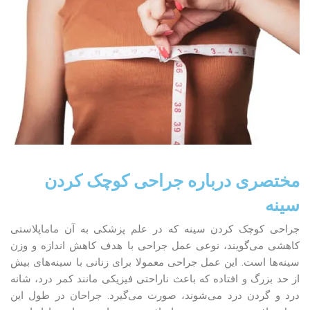
مختصری درباره جراحی کوچک کردن
سینه
جراحی کوچک کردن سینه که در علم پزشکی به آن ماماپلاستی
کاهشی می‌گویند، نوعی عمل جراحی با هدف کاهش اندازه و وزن
سینه‌ها است. این عمل جراحی معمولا برای زنانی با سینه‌های بیش
از حد بزرگ و افتاده که باعث ناراحتی فیزیکی مانند کمر درد، شانه
درد و گردن درد می‌شوند، صورت می‌گیرد. جراحان در طول این