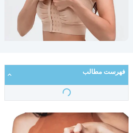
فهرست مطالب