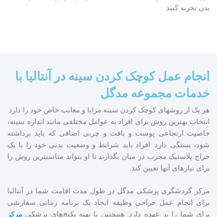
بدن تجربه کنند
انجام عمل کوچک کردن سینه در آنتالیا با
خدمات مجموعه مدگل
هر یک از روش‎های کوچک کردن سینه مزایا و معایب خاص خود را دارد.
انتخاب بهترین روش برای افراد به عوامل مختلفی مانند اندازه سینه،
خاصیت ارتجاعی پوست و بافت و چربی اضافی که باید برداشته
شود، بستگی دارد. افراد باید شرایط و وضعیت بدنی خود را با یک
جراح پلاستیک مجرب در میان بگذارند تا او بتواند مناسب‎ترین روش را
برای نیازهای آن‎ها تعیین کند.
مرکز گردشگری پزشکی مدگل در طول مدت اقامت شما در آنتالیا
برای انجام عمل جراحی وظیفه ایجاد یک برنامه زمانی سفارشی
برای شما را بر عهده دارد. همچنین با تهیه پکیج‌های پزشکی
مرکز