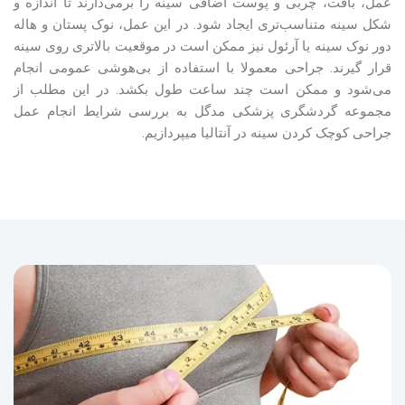
عمل، بافت، چربی و پوست اضافی سینه را برمی‌دارند تا اندازه و
شکل سینه متناسب‌تری ایجاد شود. در این عمل، نوک پستان و هاله
دور نوک سینه یا آرئول نیز ممکن است در موقعیت بالاتری روی سینه
قرار گیرند. جراحی معمولا با استفاده از بی‌هوشی عمومی انجام
می‌شود و ممکن است چند ساعت طول بکشد. در این مطلب از
مجموعه گردشگری پزشکی مدگل به بررسی شرایط انجام عمل
جراحی کوچک کردن سینه در آنتالیا می‎پردازیم.