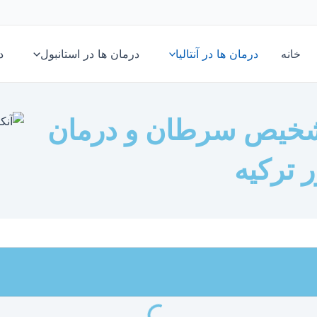
خانه
درمان ها در آنتالیا
درمان ها در استانبول
د
| تشخیص سرطان و درمان
ر ترکیه