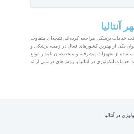
آنتالیا
رکیه برای دریافت خدمات پزشکی مراجعه کرده‌اند، نتیجه‌ای متفاوت
نوان یکی از بهترین کشورهای فعال در زمینه پزشکی و
تفاده از تجهیزات پیشرفته و متخصصان نامدار انواع
خدمات آنکولوژی در آنتالیا با روش‌های درمانی ارائه