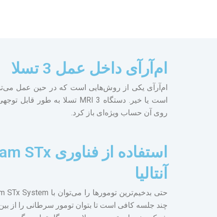
ام‌آرآی داخل عمل 3 تسلا
ام‌آرآی یکی از روش‌هایی است که در حین عمل می‌
است یا خیر. دستگاه MRI 3 تسلا ب
روی آن حساب ویژه‌ای باز کرد.
آنتالیا
چند جلسه کافی است تا بتوان تومور سرطانی را از بین 