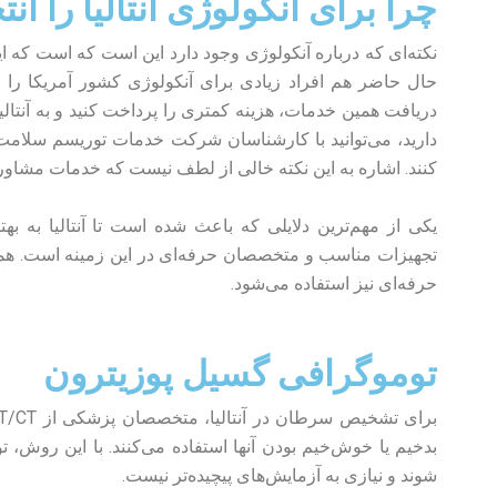
چرا برای آنکولوژی آنتالیا را ان
نکته‌ای که درباره آنکولوژی وجود دارد این است که است که ا
حال حاضر هم افراد زیادی برای آنکولوژی کشور آمریکا را ان
دریافت همین خدمات، هزینه کمتری را پرداخت کنید و به آنتالیا
دارید، می‌توانید با کارشناسان شرکت خدمات توریسم سلامت م
کنند. اشاره به این نکته خالی از لطف نیست که خدمات مشاوره
یکی از مهم‌ترین دلایلی که باعث شده است تا آنتالیا به به
تجهیزات مناسب و متخصصان حرفه‌ای در این زمینه است. همچ
حرفه‌ای نیز استفاده می‌شود.
توموگرافی گسیل پوزیترون
شوند و نیازی به آزمایش‌های پیچیده‌تر نیست.