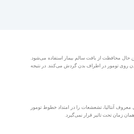
در عین حال محافظت از بافت سالم بیمار استفاده می‌شود.
دن روی تومور در اطراف بدن گردش می‌کنند. در نتیجه
صان پزشکی از کلینیک‌های معروف آنتالیا، تشعشعات را در امتداد خطوط تومور
مان زمان تحت تاثیر قرار نمی‌گیرد.