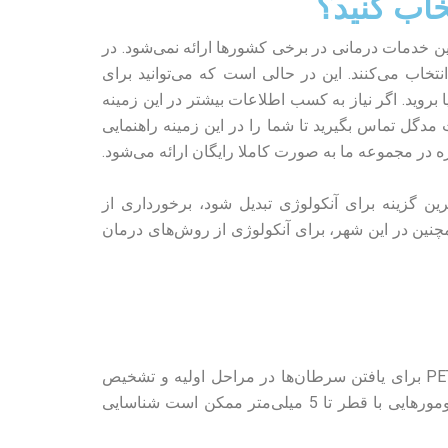
تخاب کنید؟
ین خدمات درمانی در برخی کشورها ارائه نمی‌شود. در
تخاب می‌کنند. این در حالی است که می‌توانید برای
 بروید. اگر نیاز به کسب اطلاعات بیشتر در این زمینه
دگل تماس بگیرید تا شما را در این زمینه راهنمایی
 در مجموعه ما به صورت کاملا رایگان ارائه می‌شود.
ترین گزینه برای آنکولوژی تبدیل شود، برخورداری از
نین در این شهر، برای آنکولوژی از روش‌های درمان
برای تشخیص سرطان در آنتالیا، متخصصان پزشکی از PET/CT برای یافتن سرطان‌ها در مراحل اولیه و تشخیص
بدخیم یا خوش‌خیم بودن آنها استفاده می‌کنند. با این روش، تومورهایی با قطر تا 5 میلی‌متر ممکن است شناسایی