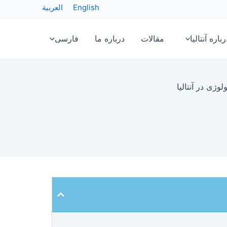
English
العربية
رباره آنتالیا
مقالات
درباره ما
فارسی