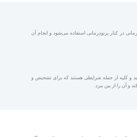
مانی در کنار پرتودرمانی استفاده می‌شود و انجام آن
بد و کلیه از جمله شرایطی هستند که برای تشخیص و
و آن را از بین ببرد.