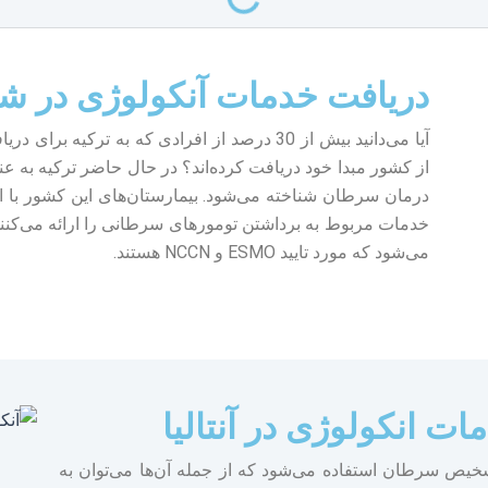
دریافت خدمات آنکولوژی در شهر 
آیا می‌دانید بیش از 30 درصد از افرادی که به ت
از کشور مبدا خود دریافت کرده‌اند؟ در حال حاضر ترکیه به ع
درمان سرطان شناخته می‌شود. بیمارستان‌های این کشور با اس
خدمات مربوط به برداشتن تومورهای سرطانی را ارائه می‌کنند. 
می‌شود که مورد تایید ESMO و NCCN هستند.
ت انکولوژی در آنتالیا
 تشخیص سرطان استفاده می‌شود که از جمله آن‌ها می‌توان به