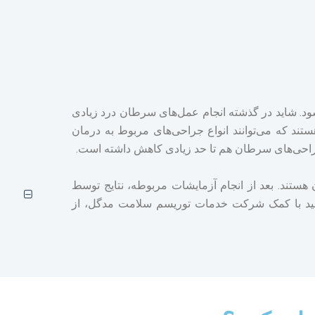
ود. شاید در گذشته انجام عمل‌های سرطان درد زیادی
تند که می‌توانند انواع جراحی‌های مربوط به درمان
 جراحی‌های سرطان هم تا حد زیادی کاهش داشته است.
ستند. بعد از انجام آزمایشات مربوطه، نتایج توسط
توانید با کمک شرکت خدمات توریسم سلامت مدگل، از