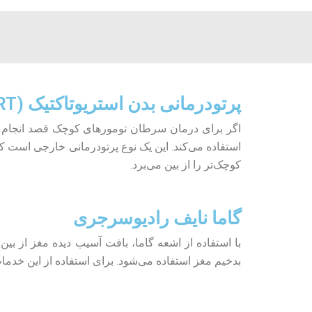
پرتودرمانی بدن استریوتاکتیک (SBRT)
کوچک‌تر را از بین می‌برد.
گاما نایف رادیوسرجری
با استفاده از اشعه گاما، بافت آسیب دیده مغز از ب
بدخیم مغز استفاده می‌شود. برای استفاده از این خدما