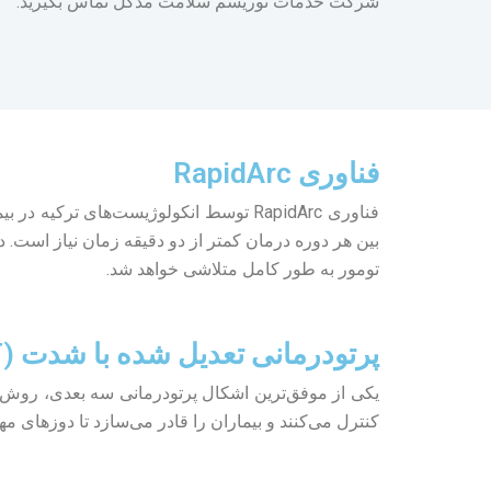
شرکت خدمات توریسم سلامت مدگل تماس بگیرید.
فناوری RapidArc
فناوری RapidArc توسط انکولوژیست‌های 
بین هر دوره درمان کمتر از دو دقیقه زمان نیاز است.
تومور به طور کامل متلاشی خواهد شد.
پرتودرمانی تعدیل شده با شدت (IMRT)
کنترل می‌کنند و بیماران را قادر می‌سازد تا دوزهای 