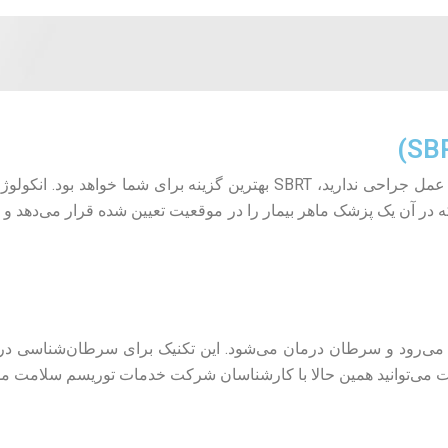
اگر برای درمان سرطان تومورهای کوچک قصد انجام عمل جراحی ندارید، SBRT ب
ین می‌رود و سرطان درمان می‌شود. این تکنیک برای سرطان‌شناسی در ک
ت می‌توانید همین حالا با کارشناسان شرکت خدمات توریسم سلامت مدگل