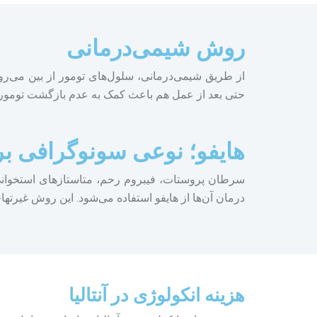
روش شیمی‌درمانی
از طریق شیمی‌درمانی، سلول‌های تومور از بین می‌روند
حتی بعد از عمل هم باعث کمک به عدم بازگشت تومور 
هایفو؛ نوعی سونوگرافی بر
سرطان پروستات، فیبروم رحم، متاستازهای استخوانی،
درمان آن‌ها از هایفو استفاده می‌شود. این روش غیرتهاج
هزینه انکولوژی در آنتالیا