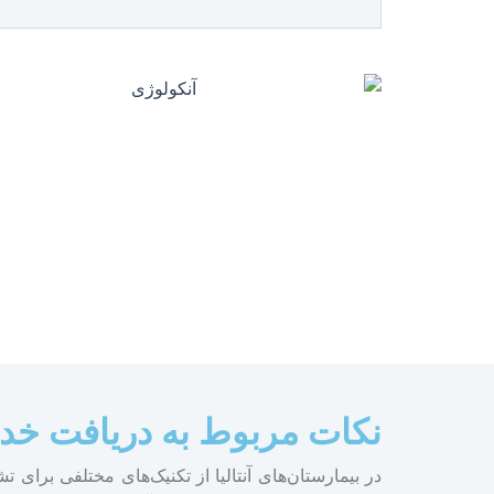
نکات مربوط به دریافت خدما
در بیمارستان‌های آنتالیا از تکنیک‌های مختلفی برای