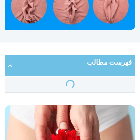
فهرست مطالب