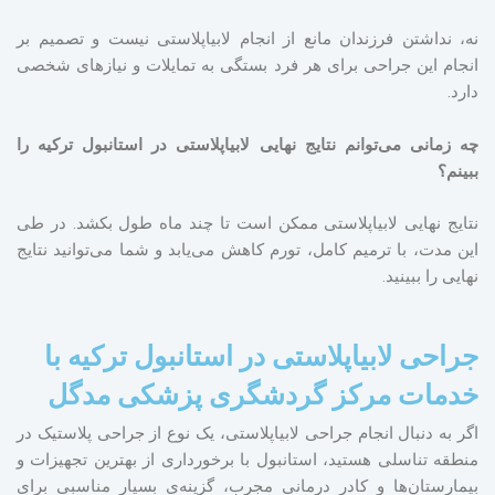
نه، نداشتن فرزندان مانع از انجام لابیاپلاستی نیست و تصمیم بر
انجام این جراحی برای هر فرد بستگی به تمایلات و نیازهای شخصی
دارد.
چه زمانی می‌توانم نتایج نهایی لابیاپلاستی در استانبول ترکیه را
ببینم؟
نتایج نهایی لابیاپلاستی ممکن است تا چند ماه طول بکشد. در طی
این مدت، با ترمیم کامل، تورم کاهش می‌یابد و شما می‌توانید نتایج
نهایی را ببینید.
جراحی لابیاپلاستی در استانبول ترکیه با
خدمات مرکز گردشگری پزشکی مدگل
اگر به دنبال انجام جراحی لابیاپلاستی، یک نوع از جراحی پلاستیک در
منطقه تناسلی هستید، استانبول با برخورداری از بهترین تجهیزات و
بیمارستان‌ها و کادر درمانی مجرب، گزینه‌ی بسیار مناسبی برای