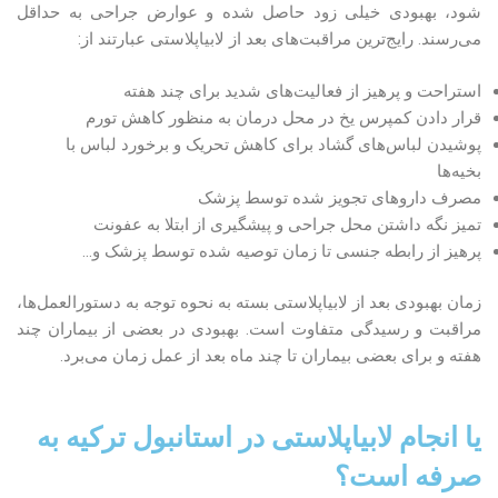
شود، بهبودی خیلی زود حاصل شده و عوارض جراحی به حداقل
می‌رسند. رایج‌ترین مراقبت‌های بعد از لابیاپلاستی عبارتند از:
استراحت و پرهیز از فعالیت‌های شدید برای چند هفته
قرار دادن کمپرس یخ در محل درمان به منظور کاهش تورم
پوشیدن لباس‌های گشاد برای کاهش تحریک و برخورد لباس با
بخیه‌ها
مصرف داروهای تجویز شده توسط پزشک
تمیز نگه داشتن محل جراحی و پیشگیری از ابتلا به عفونت
پرهیز از رابطه جنسی تا زمان توصیه شده توسط پزشک و…
زمان بهبودی بعد از لابیاپلاستی بسته به نحوه توجه به دستورالعمل‌ها،
مراقبت و رسیدگی متفاوت است. بهبودی در بعضی از بیماران چند
هفته و برای بعضی بیماران تا چند ماه بعد از عمل زمان می‌برد.
یا انجام لابیاپلاستی در استانبول ترکیه به
صرفه است؟