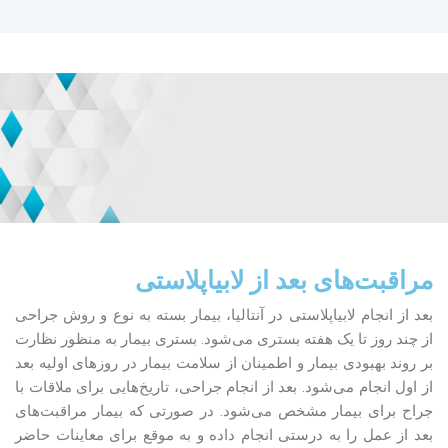
مراقبت‌های بعد از لابیاپلاستی
بعد از انجام لابیاپلاستی در آنتالیا، بیمار بسته به نوع و روش جراحی
از چند روز تا یک هفته بستری می‌شود. بستری بیمار به منظور نظارت
بر روند بهبودی بیمار و اطمینان از سلامت بیمار در روزهای اولیه بعد
از اول انجام می‌شود. بعد از انجام جراحی، تاریخ‌هایی برای ملاقات با
جراح برای بیمار مشخص می‌شود. در صورتی که بیمار مراقبت‌های
بعد از عمل را به درستی انجام داده و به موقع برای معاینات حاضر