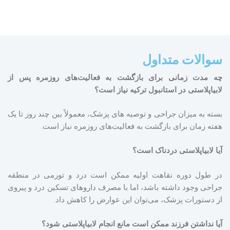
سوالات متداول
چه مدت زمانی برای بازگشت به فعالیت‌های روزمره پس از
لابیاپلاستی در استانبول ترکیه نیاز است؟
بسته به میزان جراحی و توصیه های پزشک، معمولاً بین چند روز تا یک
هفته زمان برای بازگشت به فعالیت‌های روزمره نیاز است.
آیا لابیاپلاستی دردناک است؟
در طول دوره نقاهت اولیه ممکن است درد و تورمی در منطقه
جراحی وجود داشته باشد، اما با مصرف داروهای تسکین درد و پیروی
از دستورات پزشک، می‌توان این عوارض را کاهش داد.
آیا نداشتن فرزند ممکن است مانع انجام لابیاپلاستی شود؟