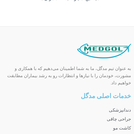
به عنوان تیم مدگل، ما به شما اطمینان می‌دهیم که با همکاری و
مشورت، خودمان را با نیازها و انتظارات رو به رشد بیماران مطابقت
خواهیم داد.
خدمات اصلی مدگل
دندانپزشکی
جراحی چاقی
کاشت مو