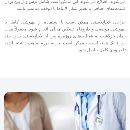
می‌شوند، اصلاح می‌شوند. این ممکن است شامل برش و از بین بردن
قسمت‌های اضافی یا تغییر شکل لابیاها با دوخت مناسب باشد.
جراحی لابیاپلاستی ممکن است با استفاده از بیهوشی کامل یا
بیهوشی موضعی و داروهای تسکین محلی انجام شود. معمولاً مدت
زمان بازگشت به فعالیت‌های روزمره پس از لابیاپلاستی حدود چند
روز تا یک هفته است و ممکن است نیاز به دوره نقاهت داشته باشید
تا بهبودی کامل حاصل شود.