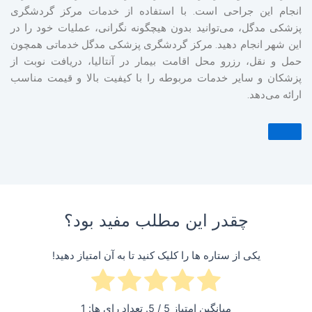
انجام این جراحی است. با استفاده از خدمات مرکز گردشگری
پزشکی مدگل، می‌توانید بدون هیچگونه نگرانی، عملیات خود را در
این شهر انجام دهید. مرکز گردشگری پزشکی مدگل خدماتی همچون
حمل و نقل، رزرو محل اقامت بیمار در آنتالیا، دریافت نوبت از
پزشکان و سایر خدمات مربوطه را با کیفیت بالا و قیمت مناسب
ارائه می‌دهد.
چقدر این مطلب مفید بود؟
یکی از ستاره ها را کلیک کنید تا به آن امتیاز دهید!
میانگین امتیاز
5
/ 5. تعداد رای ها:
1