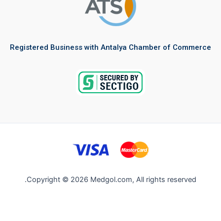
Registered Business with Antalya Chamber of Commerce
Copyright © 2026 Medgol.com, All rights reserved.