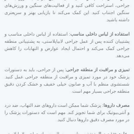
جراحی، استراحت کافی کنید و از فعالیت‌های سنگین و ورزش‌های
سنگین اجتناب کنید. این کمک می‌کند تا بازیابی بهتر و سریعتری
داشته باشید.
استفاده از لباس داخلی مناسب:
استفاده از لباس داخلی مناسب و
پشتیبان کننده پس از عمل جراحی لابیاپلاستی، به پشتیبانی منطقه
جراحی کمک می‌کند و احتمال ایجاد عوارض و التهابات را کاهش
می‌دهد.
تمیزی و مراقبت از منطقه جراحی:
پس از جراحی، باید به دستورات
پزشک خود در مورد تمیزی و مراقبت از منطقه جراحی عمل کنید.
شستشوی منظم با آب و صابون خیلی خفیف و خشک کردن دقیق
منطقه جراحی بسیار مهم است.
مصرف داروها:
پزشک شما ممکن است داروهای ضد التهاب، ضد درد
و آنتی‌بیوتیک برای شما تجویز کند. مهم است که دستورات پزشک را
در مورد مصرف دقیق داروها دنبال کنید.
رعایت تغذیه سالم:
تغذیه مناسب و سالم پس از جراحی لابیاپلاستی