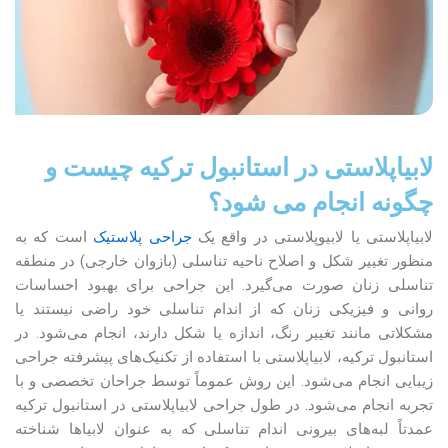
لابیاپلاستی در استانبول ترکیه چیست و
چگونه انجام می شود؟
لابیاپلاستی یا لابیوپلاستی در واقع یک
جراحی پلاستیک
است که به
منظور تغییر شکل و اصلاح ناحیه تناسلی (بازوان خارجی) در منطقه
تناسلی زنان صورت می‌گیرد. این جراحی برای بهبود احساسات
روانی و فیزیکی زنان که از اندام تناسلی خود راضی نیستند یا
مشکلاتی مانند تغییر رنگ، اندازه یا شکل دارند، انجام می‌شود. در
استانبول ترکیه، لابیاپلاستی با استفاده از تکنیک‌های پیشرفته جراحی
زیبایی انجام می‌شود. این روش عموماً توسط جراحان تخصصی و با
تجربه انجام می‌شود. در طول جراحی لابیاپلاستی در استانبول ترکیه
عمدتاً لبه‌های بیرونی اندام تناسلی که به عنوان لابیاها شناخته