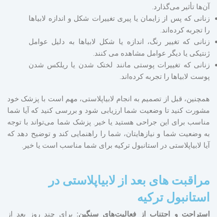
آن‌ها تأثیر می‌گذارد.
زنانی که پس از زایمان یا پیری تغییرات شکل و اندازه لابیاها
را تجربه کرده‌اند.
زنانی که تغییر رنگ، اندازه یا شکل لابیاها به دلیل عوامل
ژنتیکی یا دیگر عوامل مشاهده می کنند.
زنانی که تغییرات پوستی مانند لختک شدن یا ریلکس شدن
پوست لابیاها را تجربه کرده‌اند.
همچنین، قبل از تصمیم به انجام لابیاپلاستی، مهم است با پزشک خود
مشورت کنید تا وضعیت شما ارزیابی شود و بررسی کنید که آیا شما
مناسب برای این جراحی هستید یا خیر. پزشک شما می‌تواند با توجه
به وضعیت شما و نیازهایتان، شما را راهنمایی کند و توضیح دهد که
آیا لابیاپلاستی در استانبول ترکیه برای شما مناسب است یا خیر.
مراقبت های بعد از لابیاپلاستی در
استانبول ترکیه
استراحت و اجتناب از فعالیت‌های سنگین:
برای چند روز بعد از