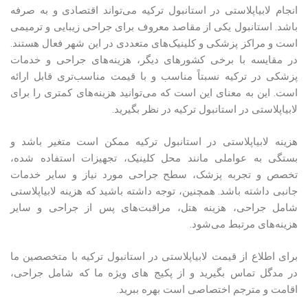
انجام لابیاپلاستی در استانبول ترکیه می‌تواند اقتصادی و به صرفه
باشد. استانبول یکی از مقاصد معروف برای جراحی زیبایی و ترمیمی
است و مراکز پزشکی و کلینیک‌های متعددی در این شهر فعال هستند.
در مقایسه با برخی کشورهای دیگر، هزینه‌های جراحی و خدمات
پزشکی در ترکیه نسبتاً مناسب و با قیمت مناسب‌تری قابل ارائه
است. این به معنای این است که می‌توانید هزینه‌های کمتری را برای
لابیاپلاستی در استانبول ترکیه در نظر بگیرید.
هزینه لابیاپلاستی در استانبول ترکیه ممکن است متغیر باشد و
بستگی به عواملی مانند محل کلینیک، تجهیزات استفاده شده،
تخصص و تجربه پزشک، سطح جراحی مورد نیاز و سایر خدمات
جانبی داشته باشد. همچنین، توجه داشته باشید که هزینه لابیاپلاستی
شامل جراحی، هزینه هتل، مراقبت‌های پس از جراحی و سایر
هزینه‌های مرتبط می‌شود.
برای اطلاع از قیمت لابیاپلاستی در استانبول ترکیه با متخصصین ما
در مدگل تماس بگیرید و از پکیج های ویژه ما که شامل جراحی،
اقامت و مترجم اختصاصی است بهره ببرید.