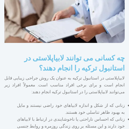
چه کسانی می توانند لابیاپلاستی در
استانبول ترکیه را انجام دهند؟
لابیاپلاستی در استانبول ترکیه به عنوان یک روش جراحی زیبایی قابل
انجام است و برای برخی افراد مناسب است. معمولاً افراد زیر
می‌توانند لابیاپلاستی را در استانبول ترکیه انجام دهند:
زنانی که از شکل و اندازه لابیاهای خود راضی نیستند و مایل
به بهبود ظاهر تناسلی خود هستند.
زنانی که احساس ناراحتی یا ناخوشایندی در ارتباط با لابیاهای
خود دارند و این مسئله بر روی زندگی روزمره و روابط جنسی