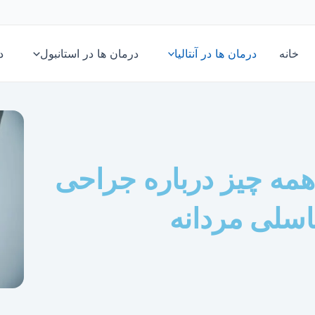
خانه
درمان ها در آنتالیا
درمان ها در استانبول
د
| همه چیز درباره جراحی
اسلی مردانه