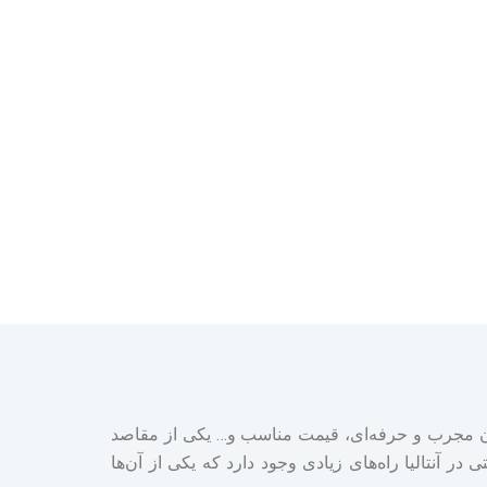
صان مجرب و حرفه‌ای، قیمت‌ مناسب و… یکی از مقاصد
نتالیا راه‌های زیادی وجود دارد که یکی از آن‌ها