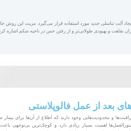
د آلت تناسلی جدید مورد استفاده قرار می‌گیرد. مزیت این روش جای 
ران نقاهت و بهبودی طولانی‌تر و از رفتن حس در ناحیه شکم اشاره کرد
ای بعد از عمل فالوپلاستی
اقبت‌ها و محدودیت‌هایی وجود دارند که اطلاع از آ‌ن‌ها برای بیمار
ورالعمل‌ها اهمیت بسیار زیادی دارد و کوچک‌ترین بی‌توجهی باعث