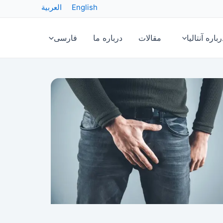
English
العربية
رباره آنتالیا
مقالات
درباره ما
فارسی