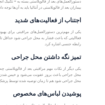
دستورالعمل‌های بعد از فالوپلاستی بسته به = تکنیک ان
بیماران بعد از فالوپلاستی در آنتالیا باید به آن‌ها توجه
اجتناب از فعالیت‌های شدید
یکی از مهم‌ترین دستورالعمل‌های مراقبتی برای بهبو
رابطه جنسی اشاره کرد.
تمیز نگه داشتن محل جراحی
یکی دیگر از نکات مهم مراقبتی بعد از فالوپلاستی چه 
محل جراحی باعث بروز عفونت می‌شود و خیس شدن بخیه
محل جراحی شود هم تا زمان توصیه شده توسط پزشک
پوشیدن لباس‌های مخصوص