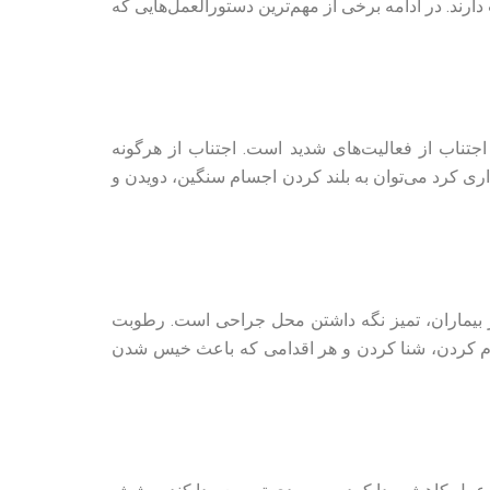
ارند. در ادامه برخی از مهم‌ترین دستورالعمل‌هایی که
جتناب از فعالیت‌‌های شدید است. اجتناب از هرگونه
 که باید از آن‌ها خودداری کرد می‌توان به بلند کردن اجسام سنگین، دویدن و
دیگر بیماران، تمیز نگه داشتن محل جراحی است. رطوبت
مام کردن، شنا کردن و هر اقدامی که باعث خیس شدن