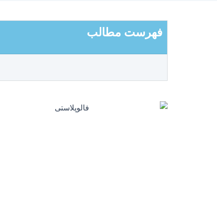
فهرست مطالب