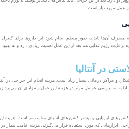
ع‌تر او دارد. بعد از این جراحی باید لباس‌های تنگ‌تر پوشید تا تورم نا
ز عمل مورد نیاز است.
یی
 که مصرف آن‌ها باید به طور منظم انجام شود. این داروها برای کنتر
رعایت رژیم غذایی هم بعد از این عمل اهمیت زیادی دارد و به بهبود سر
ستی در آنتالیا
زشکان و مراکز درمانی بسیار زیاد است. هزینه انجام این جراحی در آن
امه به بررسی عوامل موثر در هزینه این عمل و مزایای آن می‌پردازیم
ام کشورهای اروپایی و بیشتر کشورهای آسیای مناسب‌تر است. هزینه ای
، ابزارهایی که مورد استفاده قرار می‌گیرند، هزینه اقامت بیمار د