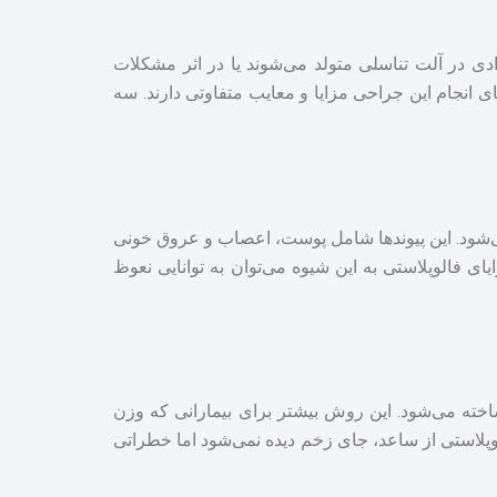
دی در آلت تناسلی متولد می‌شوند یا در اثر مشکلات
 انجام این جراحی مزایا و معایب متفاوتی دارند. سه
‌شود. این پیوندها شامل پوست، اعصاب و عروق خونی
ی فالوپلاستی به این شیوه می‌توان به توانایی نعوظ
خته می‌شود. این روش بیشتر برای بیمارانی که وزن
پلاستی از ساعد، جای زخم دیده نمی‌شود اما خطراتی