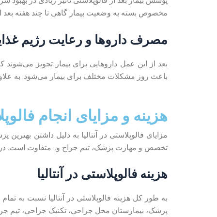
پوشش بیمار بعد از فالوپلاستی تاثیر زیادی در بهبود سری
مخصوص بسته به وضعیت بیمار گاهی تا چند هفته بعد ا
مصرف داروها و رعایت رژیم غذا
بعد از این عمل داروهایی برای بیمار تجویز می‌شوند
باعث روز مشکلات مختلف برای بیمار می‌شود. به علاوه ب
هزینه و مزایای انجام فالوپلا
مزایای فالوپلاستی در آنتالیا به دلیل داشتن بهترین پ
تخصص و مهارت پزشک، تیم جراح و.. متفاوت است. در اد
هزینه فالوپلاستی در آنتالیا
به طور کل هزینه فالوپلاستی در آنتالیا نسبت به تم
پزشک، بیمارستان محل جراحی، تکنیک جراحی، تیم جراحی