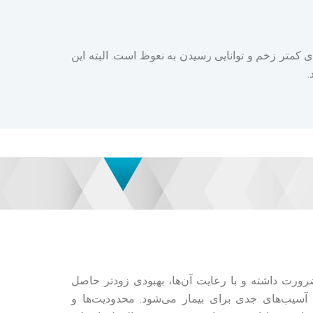
کمتر زخم و توانایی رسیدن به نعوظ است. البته این
.
 ضرورت داشته و با رعایت آن‌ها، بهبودی زودتر حاصل
 آسیب‌های جدی برای بیمار می‌شود. محدودیت‌ها و