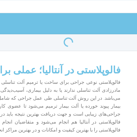
فالوپلاستی در آنتالیا؛ عملی ب
فالوپلاستی نوعی جراحی برای ساخت یا ترمیم آلت تناسلی 
مادرزادی آلت تناسلی ندارند یا به دلیل بیماری، آسیب‌دید
می‌باشد. در این روش آلت تناسلی طی عمل جراحی که شامل پ
بیمار پیوند خورده یا آلت بیمار ترمیم می‌شود تا عضوی کارب
جراحی‌های زیبایی است و جهت دریافت بهترین نتیجه باید در 
فالوپلاستی در آنتالیا هم انجام می‌شود و متقاضیان انجام 
فالوپلاستی را با بهترین کیفیت و امکانات و در بهترین مراکز انج