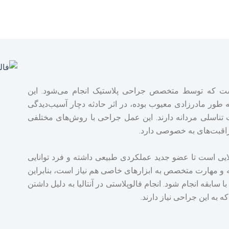
ی جراحی تهاجمی است که توسط متخصص جراحی پلاستیک انجام می‌شود. این
ور مادرزادی معیوب بوده، در اثر حادثه دچار آسیب‌دیدگی
لت تناسلی مردانه دارند. این عمل جراحی با روش‌های مختلفی
مراقبت‌های به خصوصی دارد.
لایی است تا عضو جدید عملکردی طبیعی داشته و فرد توانایی
ه و مهارت متخصص به ابزارهای خاصی هم نیاز است، بنابراین
 سابقه انجام شود. انجام فالوپلاستی در آنتالیا به دلیل داشتن
 به این جراحی نیاز دارند.