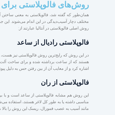
روش‌های فالوپلاستی برای 
همان‌طور که گفته شد، فالوپلاستی به معنی ساختن آل
مختلف دچار آسیب‌دیدگی در این اندام می‌شوند. این ج
روش اصلی فالوپلاستی در آنتالیا عبارتند از:
فالوپلاستی رادیال از ساعد
در این روش که رایج‌ترین روش فالوپلاستی نیز هست،
هستند که از ساعت برداشته شده و برای ساخت آلت تناس
اشاره کرد و از معایب آن از بین رفتن حس به دلیل پیو
فالوپلاستی از ران
این روش هم مشابه فالوپلاستی از ساعد است و با بر
مناسبی داشته یا به طور کل لاغر هستند، استفاده می
مانند آسیب به عصب فمورال، ریسک این روش را بالا می