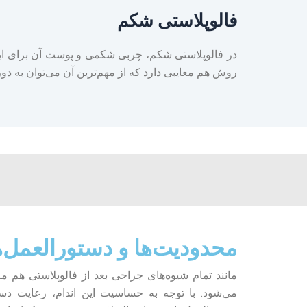
فالوپلاستی شکم
در فالوپلاستی شکم، چربی شکمی و پوست آن برای ایجا
روش هم معایبی دارد که از مهم‌ترین آن می‌توان به دو
محدودیت‌ها و دستورالعمل‌ه
مانند تمام شیوه‌های جراحی بعد از فالوپلاستی هم مر
می‌شود. با توجه به حساسیت این اندام، رعایت دست