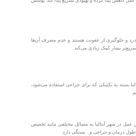
حیه عمل کاهش پیدا کرده و بهبودی تسریع پیدا کند. پوشش
ل درد و جلوگیری از عفونت هستند و عدم مصرف آن‌ها
یع‌تر بیمار کمک زیادی می‌کند.
تالیا بسته به تکنیکی که برای جراحی استفاده می‌شود،
.
ن عمل در شهر آنتالیا به مسائل مختلفی مانند تخصص
ر طول درمان و جراحی و… بستگی دارد.