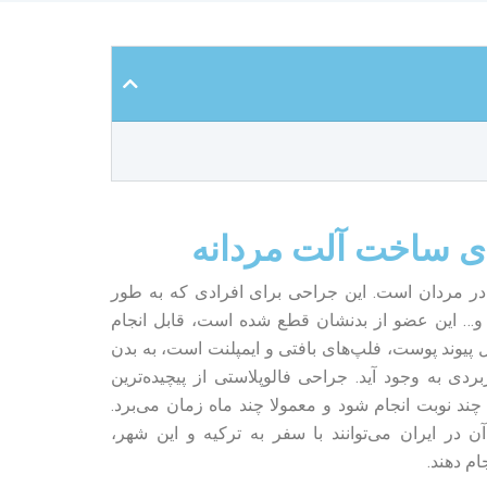
رای ساخت آلت مردانه
در مردان است. این جراحی برای افرادی که به طور
گی و… این عضو از بدنشان قطع شده است، قابل انجام
یوند پوست، فلپ‌های بافتی و ایمپلنت است، به بدن
ردی به وجود آید. جراحی فالوپلاستی از پیچیده‌ترین
چند نوبت انجام شود و معمولا چند ماه زمان می‌برد.
آن در ایران می‌توانند با سفر به ترکیه و این شهر،
ام دهند.