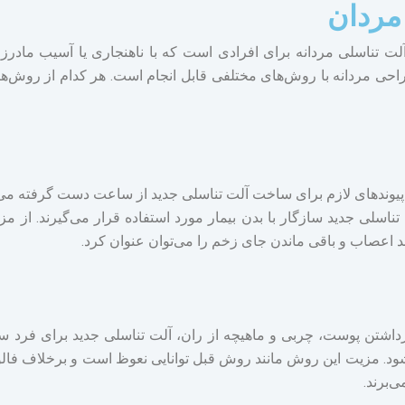
مردان
ت تناسلی مردانه برای افرادی است که با ناهنجاری یا آسیب مادرزا
راحی مردانه با روش‌های مختلفی قابل انجام است. هر کدام از روش‌های
 پیوندهای لازم برای ساخت آلت تناسلی جدید از ساعت دست گرفته می
لی جدید سازگار با بدن بیمار مورد استفاده قرار می‌گیرند. از مزایا
ند اعصاب و باقی ماندن جای زخم را می‌توان عنوان کرد.
داشتن پوست، چربی و ماهیچه از ران، آلت تناسلی جدید برای فرد سا
‌شود. مزیت این روش مانند روش قبل توانایی نعوظ است و برخلاف فالو
‌برند.