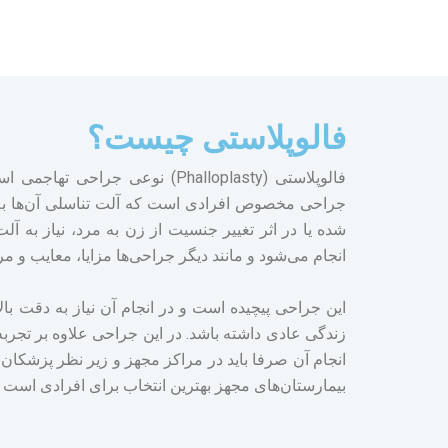
فالوپلاستی چیست؟
فالوپلاستی (Phalloplasty) نوع
جراحی مخصوص افرادی است که آلت تناسلی آن‌ها به ط
شده یا در اثر تغییر جنسیت از زن به مرد، نیاز به آ
انجام می‌شود و مانند دیگر جراحی‌ها مزایا، معایب و 
این جراحی پیچیده است و در انجام آن نیاز به دقت با
زندگی عادی داشته باشد. در این جراحی علاوه بر تجرب
انجام آن صرفا باید در مراکز مجهز و زیر نظر پزشکان با
بیمارستان‌های مجهز بهترین انتخاب برای افرادی است که