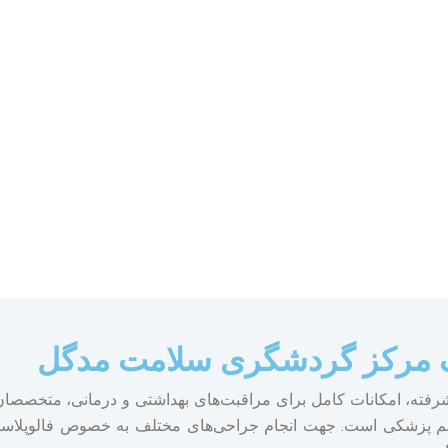
 کمک مرکز گردشگری سلامت مدگل
پیشرفته، امکانات کامل برای مراقبت‌های بهداشتی و درمانی، متخص
پزشکی است. جهت انجام جراحی‌های مختلف به خصوص فالوپلاستی در آ