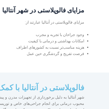
مزایای فالوپلاستی در شهر آنتالیا
مزایای فالوپلاستی در آنتالیا عبارتند از:
وجود جراحان با تجربه و مجرب
امکانات بهداشتی و درمانی با کیفیت
هزینه مناسب‌تر نسبت به کشورهای اطراف
فرصت‌ تفریح و گردشگری حین عمل
فالوپلاستی در آنتالیا با
شهر آنتالیا به دلیل برخورداری از تجهیزات مدرن و 
محبوب درمانی برای انجام جراحی‌های خاص و توریسم 