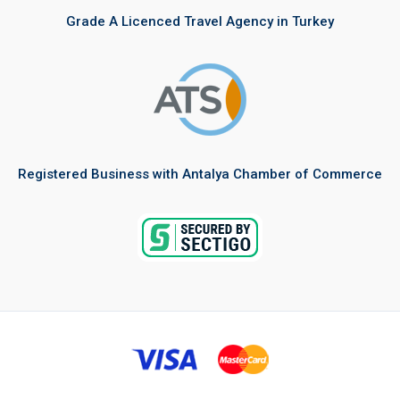
Grade A Licenced Travel Agency in Turkey
Registered Business with Antalya Chamber of Commerce