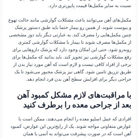
نسبت به سایر مکمل‌ها قیمت پایین‌تری دارد.
مکمل‌های آهن می‌توانند باعث مشکلات گوارشی مانند حالت تهوع
و یبوست شوند. از همین رو بیمار حتما باید طبق دستور پزشک
چنین مکمل‌هایی را مصرف کند. به عبارتی دیگر باید دوز مشخصی
از مکمل‌ها مصرف شوند تا بیمار با مشکلات گوارشی کمتری
روبه‌رو شود. حتی این امکان وجود دارد که پزشک داروهایی برای
رفع مشکلات گوارشی نیز تجویز کند. باید بدانید که مکمل‌ها برای
برخی از افراد کافی نیست و لازم است که آهن مورد نیاز بدن از
طریق تزریق تامین شود. گاهی نیز پزشک مجبور می‌شود تا یک
جراحی دیگر برای افزایش سطح آهن بدن فرد انجام دهد.
با مراقبت‌های لازم مشکل کمبود آهن
بعد از جرا‌حی معده را برطرف کنید
افرادی که عمل اسلیو معده را انجام می‌دهند، ممکن است با
عوارض متفاوتی مواجه شوند. یک از رایج‌ترین این عوارض، کمبود
آهن است که در صورت پیشرفت می‌تواند به آنمی یا همان