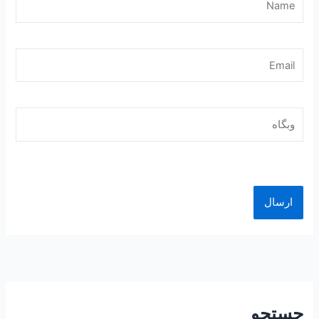
Email
وبگاه
جستجو