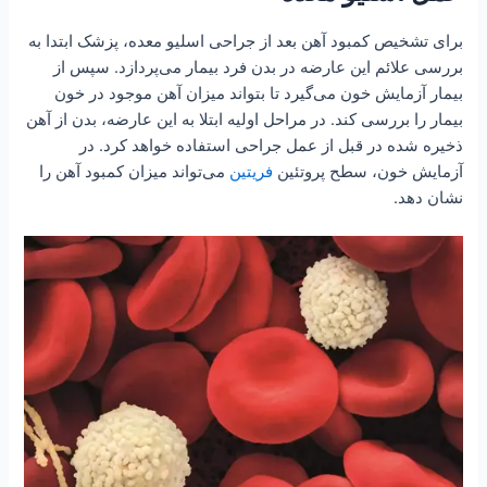
برای تشخیص کمبود آهن بعد از جراحی اسلیو معده، پزشک ابتدا به
بررسی علائم این عارضه در بدن فرد بیمار می‌پردازد. سپس از
بیمار آزمایش خون می‌گیرد تا بتواند میزان آهن موجود در خون
بیمار را بررسی کند. در مراحل اولیه ابتلا به این عارضه، بدن از آهن
ذخیره شده در قبل از عمل جراحی استفاده خواهد کرد. در
آزمایش خون، سطح پروتئین
فریتین
می‌تواند میزان کمبود آهن را
نشان دهد.