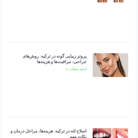
پروتز زیبایی گونه در ترکیه: روش‌های
جراحی، مراقبت‌ها و هزینه‌ها
ادامه مطلب »
اصلاح لثه در ترکیه: هزینه‌ها، مراحل درمان و
نکات مهم