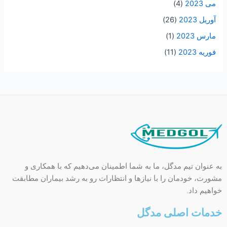
می 2023
(4)
آوریل 2023
(26)
مارس 2023
(1)
فوریه 2023
(11)
به عنوان تیم مدگل، ما به شما اطمینان می‌دهیم که با همکاری و
مشورت، خودمان را با نیازها و انتظارات رو به رشد بیماران مطابقت
خواهیم داد.
خدمات اصلی مدگل