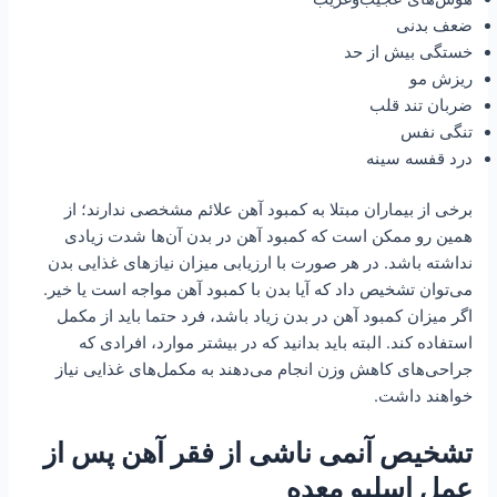
ضعف بدنی
خستگی بیش از حد
ریزش مو
ضربان تند قلب
تنگی نفس
درد قفسه سینه
برخی از بیماران مبتلا به کمبود آهن علائم مشخصی ندارند؛ از
همین رو ممکن است که کمبود آهن در بدن آن‌ها شدت زیادی
نداشته باشد. در هر صورت با ارزیابی میزان نیازهای غذایی بدن
می‌توان تشخیص داد که آیا بدن با کمبود آهن مواجه است یا خیر.
اگر میزان کمبود آهن در بدن زیاد باشد، فرد حتما باید از مکمل
استفاده کند. البته باید بدانید که در بیشتر موارد، افرادی که
جراحی‌های کاهش وزن انجام می‌دهند به مکمل‌های غذایی نیاز
خواهند داشت.
تشخیص آنمی ناشی از فقر آ‌هن پس از
عمل اسلیو معده