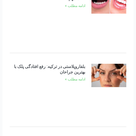
ادامه مطلب »
بلفاروپلاستی در ترکیه: رفع افتادگی پلک با
بهترین جراحان
ادامه مطلب »