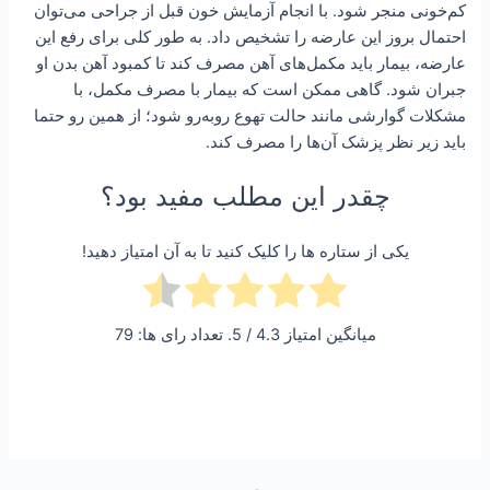
کم‌خونی منجر شود. با انجام آزمایش خون قبل از جراحی می‌توان
احتمال بروز این عارضه را تشخیص داد. به طور کلی برای رفع این
عارضه، بیمار باید مکمل‌های آهن مصرف کند تا کمبود آهن بدن او
جبران شود. گاهی ممکن است که بیمار با مصرف مکمل، با
مشکلات گوارشی مانند حالت تهوع روبه‌رو شود؛ از همین رو حتما
باید زیر نظر پزشک آن‌ها را مصرف کند.
چقدر این مطلب مفید بود؟
یکی از ستاره ها را کلیک کنید تا به آن امتیاز دهید!
میانگین امتیاز
4.3
/ 5. تعداد رای ها:
79