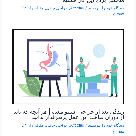
دیدگاه‌ خود را بنویسید
/
Articles
,
جراحی چاقی
,
مقاله
/ از
Dr.
yilmaz
زندگی بعد از جراحی اسلیو معده | هر آنچه که باید
از دوران نقاهت این عمل پرطرفدار بدانید
دیدگاه‌ خود را بنویسید
/
Articles
,
جراحی چاقی
,
مقاله
/ از
Dr.
yilmaz