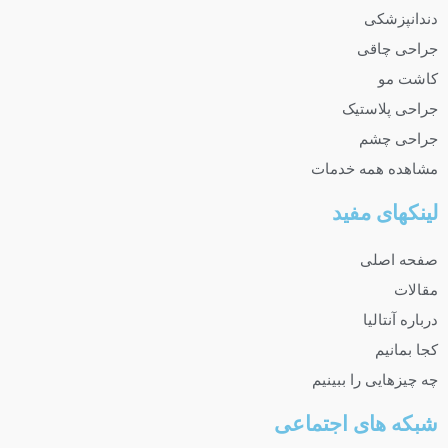
دندانپزشکی
جراحی چاقی
کاشت مو
جراحی پلاستیک
جراحی چشم
مشاهده همه خدمات
لینکهای مفید
صفحه اصلی
مقالات
درباره آنتالیا
کجا بمانیم
چه چیزهایی را ببینیم
شبکه های اجتماعی