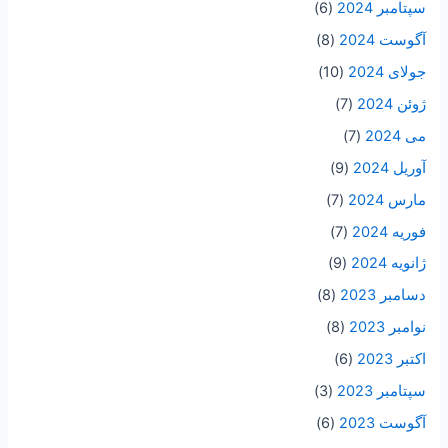
سپتامبر 2024
(6)
آگوست 2024
(8)
جولای 2024
(10)
ژوئن 2024
(7)
می 2024
(7)
آوریل 2024
(9)
مارس 2024
(7)
فوریه 2024
(7)
ژانویه 2024
(9)
دسامبر 2023
(8)
نوامبر 2023
(8)
اکتبر 2023
(6)
سپتامبر 2023
(3)
آگوست 2023
(6)