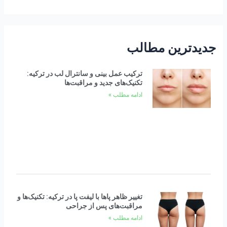
جدیدترین مطالب
ترکیب عمل بینی و سانترال لب در ترکیه:
تکنیک‌های جدید و مراقبت‌ها
ادامه مطلب »
تغییر ظاهر پاها با لیفت پا در ترکیه: تکنیک‌ها و
مراقبت‌های پس از جراحی
ادامه مطلب »