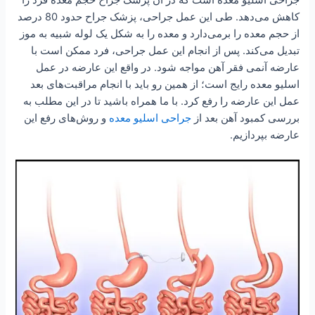
کاهش می‌دهد. طی این عمل جراحی، پزشک جراح حدود 80 درصد
از حجم معده را برمی‌دارد و معده را به شکل یک لوله شبیه به موز
تبدیل می‌کند. پس از انجام این عمل جراحی، فرد ممکن است با
عارضه آنمی فقر آهن مواجه شود. در واقع این عارضه در عمل
اسلیو معده رایج است؛ از همین رو باید با انجام مراقبت‌های بعد
عمل این عارضه را رفع کرد. با ما همراه باشید تا در این مطلب به
بررسی کمبود آهن بعد از
جراحی اسلیو معده
و روش‌های رفع این
عارضه بپردازیم.