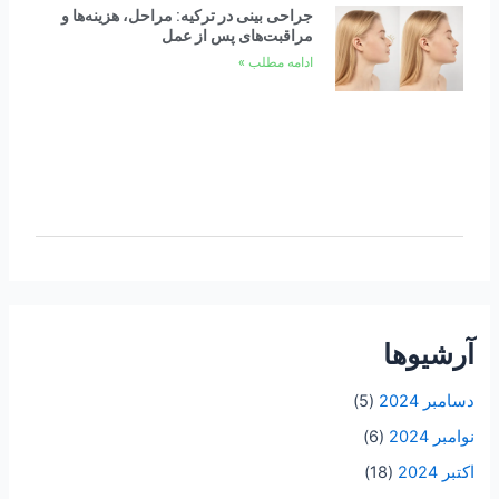
جراحی بینی در ترکیه: مراحل، هزینه‌ها و
مراقبت‌های پس از عمل
ادامه مطلب »
آرشیوها
دسامبر 2024
(5)
نوامبر 2024
(6)
اکتبر 2024
(18)