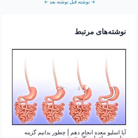
→
نوشته قبل
نوشته بعد
←
نوشته‌های مرتبط
آیا اسلیو معده انجام دهم | چطور بدانیم گزینه
مناسبی برای این کار هستیم