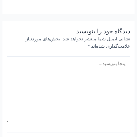
دیدگاه‌ خود را بنویسید
نشانی ایمیل شما منتشر نخواهد شد.
بخش‌های موردنیاز
علامت‌گذاری شده‌اند
*
اینجا
بنویسید…
Name