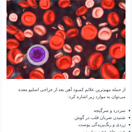
از جمله مهم‌ترین علائم کمبود آهن بعد از جراحی اسلیو معده
می‌توان به موارد زیر اشاره کرد:
سردرد و سرگیجه
شنیدن ضربان قلب در گوش
زردی و رنگ‌پریدگی پوست
هوس‌های عجیب‌وغریب