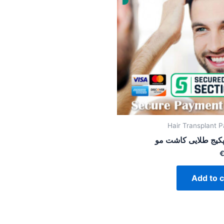
Hair Transplant 
پکیج طلایی کاشت مو
Add to c