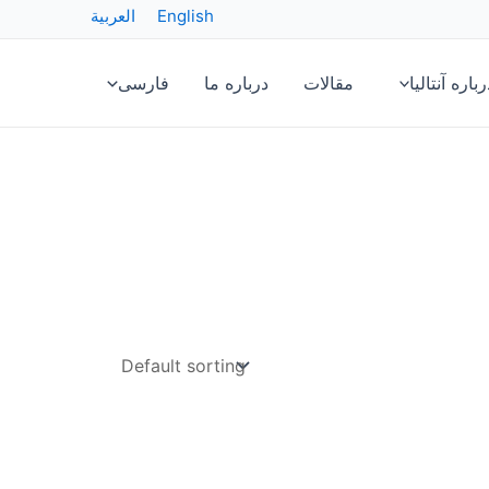
English
العربية
رباره آنتالیا
مقالات
درباره ما
فارسی