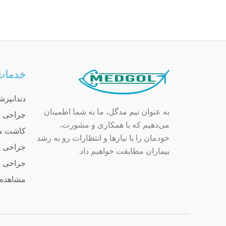
خدمات
دندانپز
به عنوان تیم مدگل، ما به شما اطمینان
جراحی 
می‌دهیم که با همکاری و مشورت،
کاشت م
خودمان را با نیازها و انتظارات رو به رشد
جراحی پ
بیماران مطابقت خواهیم داد.
جراحی 
مشاهده 