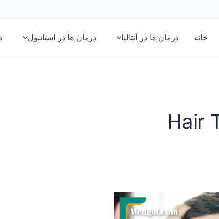
خانه
درمان ها در آنتالیا
درمان ها در استانبول
د
Hair 