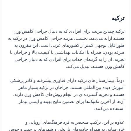
ترکیه
ترکیه چندین مزیت برای افرادی که به دنبال جراحی کاهش وزن
هستند ارائه می‌دهد. نخست، هزینه جراحی کاهش وزن در ترکیه به
طور قابل توجهی کمتر از کشورهای غربی است. این مقرون به
صرفه بودن، همراه با امکانات بهداشتی با کیفیت بالا و جراحان با
تجربه، آن را به گزینه‌ای جذاب برای افرادی که به دنبال جراحی
کاهش وزن هستند، تبدیل می‌کند.
دوماً، بیمارستان‌های ترکیه دارای فناوری پیشرفته و کادر پزشکی
آموزش دیده بین‌المللی هستند. جراحان در ترکیه بسیار ماهر
هستند و تجربه گسترده‌ای در انجام روش‌های کاهش وزن دارند.
آن‌ها از آخرین تکنیک‌ها برای تضمین نتایج بهینه و ایمنی بیمار
استفاده می‌کنند.
علاوه بر این، ترکیب منحصر به فرد فرهنگ‌های اروپایی و
خاورمیانه، به همراه جاذبه‌های تاریخی و شهرهای پر جنب و جوش