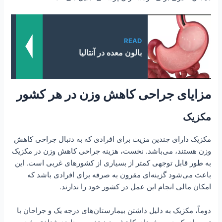
READ
بالون معده در آنتالیا
مزایای جراحی کاهش وزن در هر کشور
مکزیک
مکزیک دارای چندین مزیت برای افرادی که به دنبال جراحی کاهش
وزن هستند، می‌باشد. نخست، هزینه جراحی کاهش وزن در مکزیک
به طور قابل توجهی کمتر از بسیاری از کشورهای غربی است. این
باعث می‌شود گزینه‌ای مقرون به صرفه برای افرادی باشد که
امکان مالی انجام این عمل در کشور خود را ندارند.
دوماً، مکزیک به دلیل داشتن بیمارستان‌های درجه یک و جراحان با