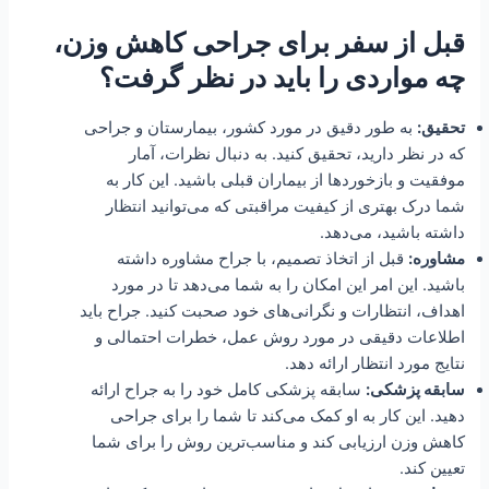
قبل از سفر برای جراحی کاهش وزن،
چه مواردی را باید در نظر گرفت؟
تحقیق:
به طور دقیق در مورد کشور، بیمارستان و جراحی
که در نظر دارید، تحقیق کنید. به دنبال نظرات، آمار
موفقیت و بازخوردها از بیماران قبلی باشید. این کار به
شما درک بهتری از کیفیت مراقبتی که می‌توانید انتظار
داشته باشید، می‌دهد.
مشاوره:
قبل از اتخاذ تصمیم، با جراح مشاوره داشته
باشید. این امر این امکان را به شما می‌دهد تا در مورد
اهداف، انتظارات و نگرانی‌های خود صحبت کنید. جراح باید
اطلاعات دقیقی در مورد روش عمل، خطرات احتمالی و
نتایج مورد انتظار ارائه دهد.
سابقه پزشکی:
سابقه پزشکی کامل خود را به جراح ارائه
دهید. این کار به او کمک می‌کند تا شما را برای جراحی
کاهش وزن ارزیابی کند و مناسب‌ترین روش را برای شما
تعیین کند.