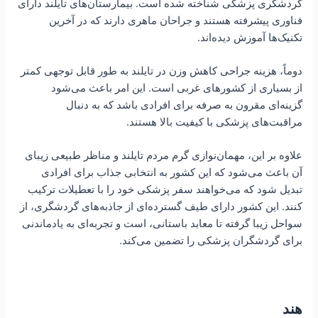
گردشگری پزشکی شناخته شده است. بیمارستان‌های تایلند دارای
فناوری پیشرفته هستند و جراحان ماهری دارند که در آخرین
تکنیک‌ها آموزش دیده‌اند.
دوماً، هزینه جراحی کاهش وزن در تایلند به طور قابل توجهی کمتر
از بسیاری از کشورهای غربی است. این امر باعث می‌شود
گزینه‌ای مقرون به صرفه برای افرادی باشد که به دنبال
مراقبت‌های پزشکی با کیفیت بالا هستند.
علاوه بر این، مهمان‌نوازی گرم مردم تایلند و مناظر طبیعی زیبای
آن باعث می‌شود که این کشور به انتخابی جذاب برای افرادی
تبدیل شود که می‌خواهند سفر پزشکی خود را با تعطیلات ترکیب
کنند. این کشور دارای طیف گسترده‌ای از جاذبه‌های گردشگری، از
سواحل زیبا گرفته تا معابد باستانی، است و تجربه‌ای به یادماندنی
برای گردشگران پزشکی را تضمین می‌کند.
هند