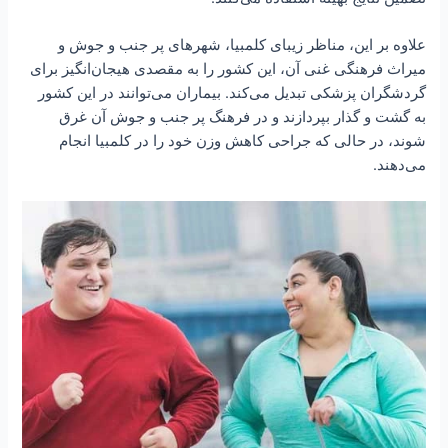
علاوه بر این، مناظر زیبای کلمبیا، شهرهای پر جنب و جوش و
میراث فرهنگی غنی آن، این کشور را به مقصدی هیجان‌انگیز برای
گردشگران پزشکی تبدیل می‌کند. بیماران می‌توانند در این کشور
به گشت و گذار بپردازند و در فرهنگ پر جنب و جوش آن غرق
شوند، در حالی که جراحی کاهش وزن خود را در کلمبیا انجام
می‌دهند.