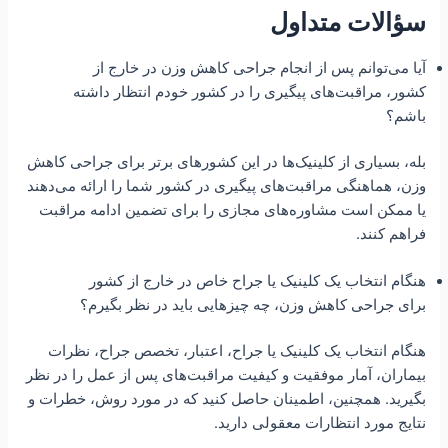
سؤالات متداول
آیا می‌توانم پس از انجام جراحی کاهش وزن در خارج از
کشور، مراقبت‌های پیگیری را در کشور خودم انتظار داشته
باشم؟
بله، بسیاری از کلینیک‌ها در این کشورهای برتر برای جراحی کاهش
وزن، هماهنگی مراقبت‌های پیگیری در کشور شما را ارائه می‌دهند
یا ممکن است مشاوره‌های مجازی را برای تضمین ادامه مراقبت
فراهم کنند.
هنگام انتخاب یک کلینیک یا جراح خاص در خارج از کشور
برای جراحی کاهش وزن، چه چیزهایی باید در نظر بگیرم؟
هنگام انتخاب یک کلینیک یا جراح، اعتبار، تخصص جراح، نظرات
بیماران، آمار موفقیت و کیفیت مراقبت‌های پس از عمل را در نظر
بگیرید. همچنین، اطمینان حاصل کنید که در مورد روش، خطرات و
نتایج مورد انتظارات معقولی دارید.