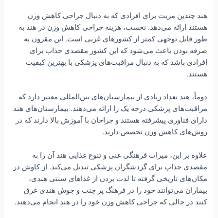
هند چندین مزیت برای افرادی که به دنبال جراحی کاهش وزن
هستند ارائه می‌دهد. نخست، هزینه جراحی کاهش وزن در هند به
طور قابل توجهی کمتر از کشورهای غربی است. این مقرون به
صرفه بودن باعث می‌شود که این کشور مقصدی جذاب برای
افرادی باشد که به دنبال مراقبت‌های پزشکی با بهترین کیفیت
هستند.
دوماً، هند تعداد زیادی از بیمارستان‌های بین‌المللی معتبر دارد که
مراقبت‌های پزشکی درجه یک را ارائه می‌دهند. بیمارستان‌های هند
دارای فناوری پیشرفته هستند و جراحان با آموزش بالا دارند که در
روش‌های کاهش وزن تخصص دارند.
علاوه بر این، میراث فرهنگی غنی و تنوع غذایی هند آن را به
مقصدی جذاب برای گردشگران پزشکی تبدیل می‌کند. از کاوش در
مکان‌های تاریخی گرفته تا لذت بردن از غذاهای سنتی هندی،
بیماران می‌توانند خود را در فرهنگ پر جنب و جوش هندی غرق
کنند در حالی که جراحی کاهش وزن خود را در هند انجام می‌دهند.