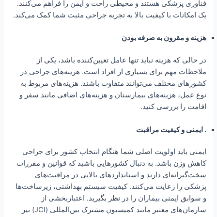
فناوری پزشکی هستند و محیطی راحت و ایمن را فراهم می‌کنند.
یک امکانات با کیفیت بالا به تجربه جراحی مثبت شما کمک می‌کند.
هزینه و مقرون به صرفه بودن
در حالی که هزینه نباید تنها عامل تعیین‌کننده باشد، یکی از
ملاحظات مهم برای بسیاری از افراد است. هزینه‌های جراحی در
کشورهای مختلف می‌توانند متفاوت باشند. هزینه‌های مربوط به
نوع عمل، هزینه‌های بیمارستان و هزینه‌های اضافی مانند سفر و
اقامت را بررسی کنید.
.
ایمنی و کیفیت مراقبت
ایمنی باید اولویت اصلی شما هنگام انتخاب کشور برای جراحی
کاهش وزن باشد. به دنبال کشورهایی باشید که قوانین و مقررات
سخت‌گیرانه‌ای دارند و استانداردهای بالایی در مراقبت‌های
پزشکی را رعایت می‌کنند. کیفیت سیستم بهداشتی، زیرساخت‌ها
و سوابق ایمنی بیماران را در نظر بگیرید. اعتباربخشی از
سازمان‌های معتبر مانند کمیسیون مشترک بین‌المللی (JCI) نیز