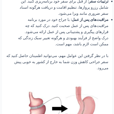
ترتیبات سفر:
از قبل برای سفر خود برنامه‌ریزی کنید. این
شامل رزرو پروازها، تنظیم اقامت و دریافت هرگونه اسناد
سفر ضروری مانند ویزا می‌شود.
مراقبت‌های پس از عمل:
با جراح خود در مورد برنامه
مراقبت‌های پس از عمل صحبت کنید. درک کنید که چه
قرارهای پیگیری و پشتیبانی پس از عمل ارائه می‌شود.
درک واضح از فرآیند بهبودی و هرگونه تغییر سبک زندگی که
ممکن است لازم باشد، مهم است.
با در نظر گرفتن این عوامل مهم، می‌توانید اطمینان حاصل کنید که
سفر جراحی کاهش وزن شما به خارج از کشور به خوبی پیش
می‌رود.