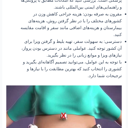
پزشکی است. بررسی کنید که امکانات مطابق با پروتکل‌ها
و راهنمایی‌های ایمنی بین‌المللی باشند.
مقرون به صرفه بودن: هزینه جراحی کاهش وزن در
کشورهای مختلف را با در نظر گرفتن روش، هزینه‌های
بیمارستان و هزینه‌های اضافی مانند سفر و اقامت مقایسه
کنید.
دسترسی: به سهولت سفر، تهیه بلیط و گرفتن ویزا برای
آن کشور توجه کنید. عواملی مانند در دسترس بودن پرواز،
نیازهای ویزا و موانع زبانی را در نظر بگیرید.
با توجه به این عوامل، می‌توانید تصمیم آگاهانه‌ای بگیرید و
کشوری را انتخاب کنید که بهترین مطابقت را با نیازها و
ترجیحات شما دارد.