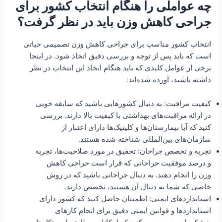
چه عواملی را هنگام انتخاب کشور برای
جراحی کاهش وزن باید در نظر گرفت؟
انتخاب کشور مناسب برای جراحی کاهش وزن تصمیمی حیاتی
است که باید پس از توجه و بررسی دقیق اتخاذ شود. در اینجا
برخی از عوامل کلیدی که باید هنگام اتخاذ این انتخاب در نظر
داشته باشید، آورده شده‌اند:
کیفیت مراقبت: به دنبال کشورهایی باشید که سابقه خوبی
در ارائه مراقبت‌های بهداشتی با کیفیت بالا دارند. بررسی
کنید که آیا بیمارستان‌ها و کلینیک‌ها دارای اعتبار از
سازمان‌های بین‌المللی شناخته شده هستند.
تجربه و تخصص جراحان: تحقیق در مورد صلاحیت‌ها، تجربه
و درصد موفقیت جراحانی که قرار است جراحی کاهش
وزن را انجام دهند. به دنبال جراحانی باشید که در روش
خاصی که شما به دنبال آن هستید، تخصص دارند.
استانداردهای ایمنی: اطمینان حاصل کنید که کشور دارای
استانداردها و قوانین ایمنی دقیق برای انجام کارهای