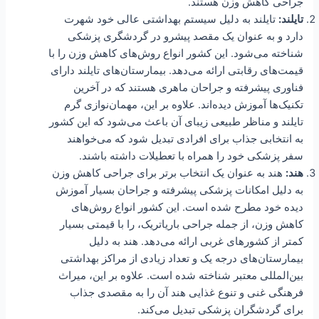
جراحی کاهش وزن هستند.
تایلند:
تایلند به دلیل سیستم بهداشتی عالی خود شهرت
دارد و به عنوان یک مقصد پیشرو در گردشگری پزشکی
شناخته می‌شود. این کشور انواع روش‌های کاهش وزن را با
قیمت‌های رقابتی ارائه می‌دهد. بیمارستان‌های تایلند دارای
فناوری پیشرفته و جراحان ماهری هستند که در آخرین
تکنیک‌ها آموزش دیده‌اند. علاوه بر این، مهمان‌نوازی گرم
تایلند و مناظر طبیعی زیبای آن باعث می‌شود که این کشور
به انتخابی جذاب برای افرادی تبدیل شود که می‌خواهند
سفر پزشکی خود را همراه با تعطیلات داشته باشند.
هند:
هند به عنوان یک انتخاب برتر برای جراحی کاهش وزن
به دلیل امکانات پزشکی پیشرفته و جراحان بسیار آموزش
دیده خود مطرح شده است. این کشور انواع روش‌های
کاهش وزن، از جمله جراحی باریاتریک، را با قیمتی بسیار
کمتر از کشورهای غربی ارائه می‌دهد. هند به دلیل
بیمارستان‌های درجه یک و تعداد زیادی از مراکز بهداشتی
بین‌المللی معتبر شناخته شده است. علاوه بر این، میراث
فرهنگی غنی و تنوع غذایی هند آن را به مقصدی جذاب
برای گردشگران پزشکی تبدیل می‌کند.