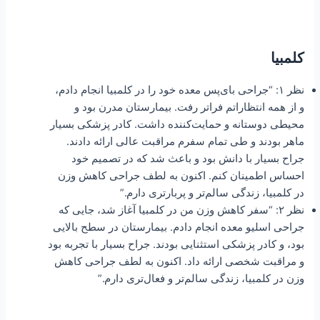
کلمبیا
نظر ۱: “جراحی بای‌پس معده خود را در کلمبیا انجام دادم،
و از همه انتظاراتم فراتر رفت. بیمارستان مدرن بود و
محیطی دوستانه و حمایت‌کننده داشت. کادر پزشکی بسیار
ماهر بودند و طی تمام سفرم مراقبت عالی ارائه دادند.
جراح بسیار با دانش بود و باعث شد که در تصمیم خود
احساس اطمینان کنم. اکنون به لطف جراحی کاهش وزن
در کلمبیا، زندگی سالم‌تر و پربارتری دارم.”
نظر ۲: “سفر کاهش وزن من در کلمبیا آغاز شد، جایی که
جراحی اسلیو معده انجام دادم. بیمارستان در سطح بالایی
بود، و کادر پزشکی استثنایی بودند. جراح بسیار با تجربه بود
و مراقبت شخصی ارائه داد. اکنون به لطف جراحی کاهش
وزن در کلمبیا، زندگی سالم‌تر و فعال‌تری دارم.”