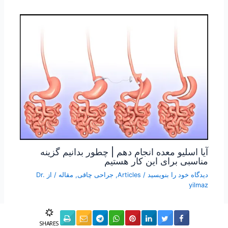
آیا اسلیو معده انجام دهم | چطور بدانیم گزینه
مناسبی برای این کار هستیم
دیدگاه‌ خود را بنویسید
/
Articles
,
جراحی چاقی
,
مقاله
/ از
Dr.
yilmaz
SHARES