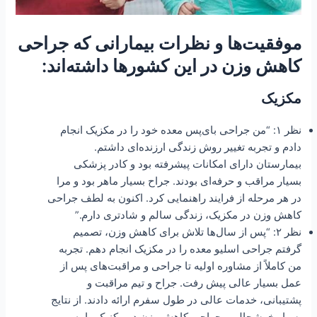
موفقیت‌ها و نظرات بیمارانی که جراحی
کاهش وزن در این کشورها داشته‌اند:
مکزیک
نظر ۱: “من جراحی بای‌پس معده خود را در مکزیک انجام
دادم و تجربه‌ تغییر روش زندگی ارزنده‌ای داشتم.
بیمارستان دارای امکانات پیشرفته بود و کادر پزشکی
بسیار مراقب و حرفه‌ای بودند. جراح بسیار ماهر بود و مرا
در هر مرحله از فرایند راهنمایی کرد. اکنون به لطف جراحی
کاهش وزن در مکزیک، زندگی سالم و شادتری دارم.”
نظر ۲: “پس از سال‌ها تلاش برای کاهش وزن، تصمیم
گرفتم جراحی اسلیو معده را در مکزیک انجام دهم. تجربه
من کاملاً از مشاوره اولیه تا جراحی و مراقبت‌های پس از
عمل بسیار عالی پیش رفت. جراح و تیم مراقبت و
پشتیبانی، خدمات عالی در طول سفرم ارائه دادند. از نتایج