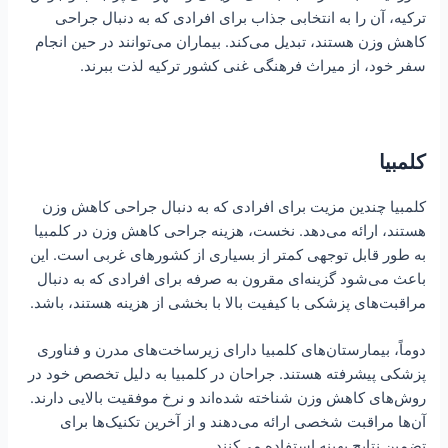
ترکیه، آن را به انتخابی جذاب برای افرادی که به دنبال جراحی
کاهش وزن هستند، تبدیل می‌کند. بیماران می‌توانند در حین انجام
سفر خود، از میراث فرهنگی غنی کشور ترکیه لذت ببرند.
کلمبیا
کلمبیا چندین مزیت برای افرادی که به دنبال جراحی کاهش وزن
هستند، ارائه می‌دهد. نخست، هزینه جراحی کاهش وزن در کلمبیا
به طور قابل توجهی کمتر از بسیاری از کشورهای غربی است. این
باعث می‌شود گزینه‌ای مقرون به صرفه برای افرادی که به دنبال
مراقبت‌های پزشکی با کیفیت بالا با بخشی از هزینه هستند، باشد.
دوماً، بیمارستان‌های کلمبیا دارای زیرساخت‌های مدرن و فناوری
پزشکی پیشرفته هستند. جراحان در کلمبیا به دلیل تخصص خود در
روش‌های کاهش وزن شناخته شده‌اند و نرخ موفقیت بالایی دارند.
آن‌ها مراقبت شخصی ارائه می‌دهند و از آخرین تکنیک‌ها برای
تضمین نتایج بهینه استفاده می‌کنند.