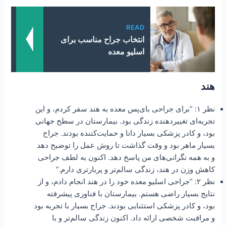
READ
انتخاب جراح مناسب برای
اسلیو معده
هند
نظر ۱: “برای جراحی بای‌پس معده به هند سفر کردم، و این
تجربه‌ای تغییردهنده زندگی بود. بیمارستان در سطح جهانی
بود، و کادر پزشکی بسیار دانا و حمایت‌کننده بودند. جراح
بسیار ماهر بود و وقت گذاشت تا روش عمل را توضیح دهد
و به همه نگرانی‌های من پاسخ دهد. اکنون به لطف جراحی
کاهش وزن در هند، زندگی سالم‌تر و پربارتری دارم.”
نظر ۲: “جراحی اسلیو معده خود را در هند انجام دادم، و از
نتایج بسیار راضی هستم. بیمارستان با فناوری پیشرفته
بود، و کادر پزشکی استثنایی بودند. جراح بسیار با تجربه بود
و مراقبت شخصی ارائه داد. اکنون زندگی سالم‌تر و با