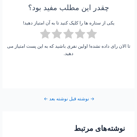
چقدر این مطلب مفید بود؟
یکی از ستاره ها را کلیک کنید تا به آن امتیاز دهید!
تا الان رای داده نشده! اولین نفری باشید که به این پست امتیاز می
دهید.
→
نوشته قبل
نوشته بعد
←
نوشته‌های مرتبط