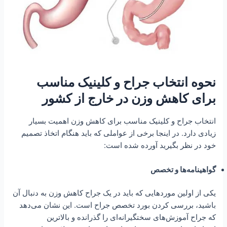
نحوه انتخاب جراح و کلینیک مناسب
برای کاهش وزن در خارج از کشور
انتخاب جراح و کلینیک مناسب برای کاهش وزن اهمیت بسیار
زیادی دارد. در اینجا برخی از عواملی که باید هنگام اتخاذ تصمیم
خود در نظر بگیرید آورده شده است:
گواهینامه‌ها و تخصص
یکی از اولین موردهایی که باید در یک جراح کاهش وزن به دنبال آن
باشید، بررسی کردن بورد تخصص جراح است. این نشان می‌دهد
که جراح آموزش‌های سختگیرانه‌ای را گذرانده و بالاترین