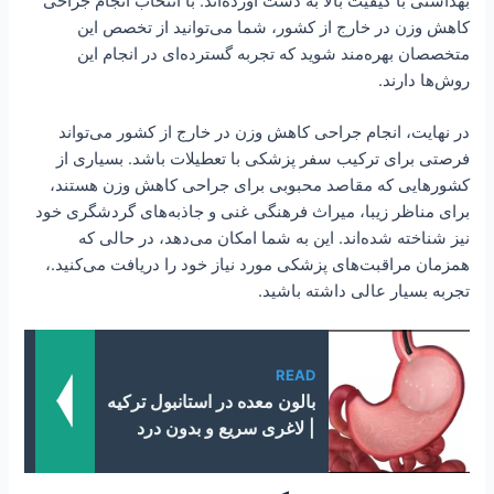
بهداشتی با کیفیت بالا به دست آورده‌اند. با انتخاب انجام جراحی
کاهش وزن در خارج از کشور، شما می‌توانید از تخصص این
متخصصان بهره‌مند شوید که تجربه گسترده‌ای در انجام این
روش‌ها دارند.
در نهایت، انجام جراحی کاهش وزن در خارج از کشور می‌تواند
فرصتی برای ترکیب سفر پزشکی با تعطیلات باشد. بسیاری از
کشورهایی که مقاصد محبوبی برای جراحی کاهش وزن هستند،
برای مناظر زیبا، میراث فرهنگی غنی و جاذبه‌های گردشگری خود
نیز شناخته شده‌اند. این به شما امکان می‌دهد، در حالی که
همزمان مراقبت‌های پزشکی مورد نیاز خود را دریافت می‌کنید.،
تجربه بسیار عالی داشته باشید.
READ
بالون معده در استانبول ترکیه
| لاغری سریع و بدون درد​