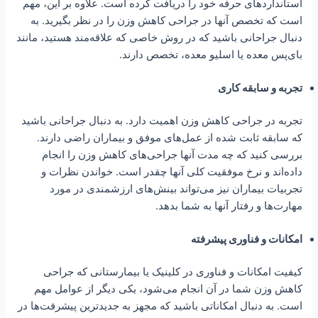
استانداردهای حرفه خود را دریافت کرده است. علاوه بر این، مهم
است که تخصص آنها در جراحی کاهش وزن را در نظر بگیرید. به
دنبال جراحانی باشید که در روش خاصی که علاقه‌مند هستید، مانند
بای‌پس معده یا اسلیو معده، تخصص دارند.
تجربه و سابقه کاری
تجربه در جراحی کاهش وزن اهمیت دارد. به دنبال جراحانی باشید
که سابقه ثابت شده از عمل‌های موفق و بیماران راضی دارند.
بررسی کنید که چه مدت آنها جراحی‌های کاهش وزن را انجام
داده‌اند و نرخ موفقیت کلی آنها چقدر است. خواندن نظرات و
تجربیات بیماران نیز می‌تواند بینش‌های ارزشمندی در مورد
مهارت‌ها و رفتار آنها به شما بدهد.
امکانات و فناوری پیشرفته
کیفیت امکانات و فناوری در کلینیک یا بیمارستانی که جراحی
کاهش وزن شما در آن انجام می‌شود، یکی دیگر از عوامل مهم
است. به دنبال امکاناتی باشید که مجهز به جدیدترین پیشرفت‌ها در