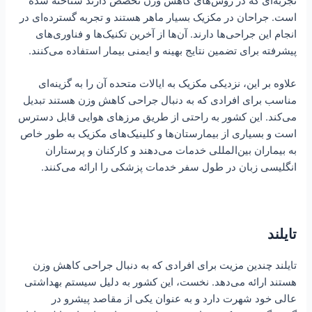
تجربه‌ای که در روش‌های کاهش وزن تخصص دارند شناخته شده
است. جراحان در مکزیک بسیار ماهر هستند و تجربه گسترده‌ای در
انجام این جراحی‌ها دارند. آن‌ها از آخرین تکنیک‌ها و فناوری‌های
پیشرفته برای تضمین نتایج بهینه و ایمنی بیمار استفاده می‌کنند.
علاوه بر این، نزدیکی مکزیک به ایالات متحده آن را به گزینه‌ای
مناسب برای افرادی که به دنبال جراحی کاهش وزن هستند تبدیل
می‌کند. این کشور به راحتی از طریق مرزهای هوایی قابل دسترس
است و بسیاری از بیمارستان‌ها و کلینیک‌های مکزیک به طور خاص
به بیماران بین‌المللی خدمات می‌دهند و کارکنان و پرستاران
انگلیسی زبان در طول سفر خدمات پزشکی را ارائه می‌کنند.
تایلند
تایلند چندین مزیت برای افرادی که به دنبال جراحی کاهش وزن
هستند ارائه می‌دهد. نخست، این کشور به دلیل سیستم بهداشتی
عالی خود شهرت دارد و به عنوان یکی از مقاصد پیشرو در