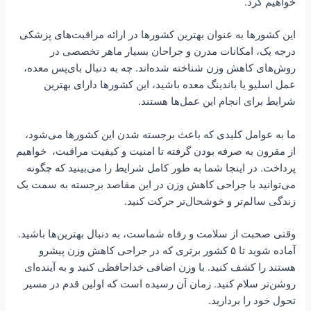
خواهیم کرد.
این کشورها به عنوان بهترین کشورها در ارائه مراقبت‌های پزشکی
درجه یک، امکانات مدرن و جراحان بسیار ماهر تخصصی در
روش‌های کاهش وزن شناخته شده‌اند. چه به دنبال بای‌پس معده،
عمل اسلیو یا باندینگ معده باشید، این کشورها دارای بهترین
شرایط برای انجام این عمل‌ها هستند.
ما به عوامل کلیدی که باعث برجسته شدن این کشورها می‌شود،
از مقرون به صرفه بودن گرفته تا امنیت و کیفیت مراقبت، خواهیم
پرداخت. در اینجا شما به طور کامل شرایط را می‌بینید که چگونه
می‌توانید با جراحی کاهش وزن در این مقاصد برجسته به سمت یک
زندگی سالم‌تر و خوشحال‌تر حرکت کنید.
وقتی صحبت از سلامت و رفاه شماست، به دنبال بهترین‌ها باشید.
آماده شوید تا ۵ کشور برتری که در جراحی کاهش وزن پیشرو
هستند را کشف کنید. با وزن اضافی خداحافظی کنید و به آینده‌ای
روشن‌تر سلام کنید. زمان آن رسیده است که اولین قدم در مسیر
تحول خود را بردارید.