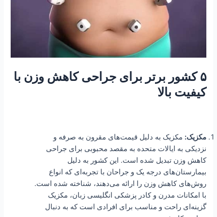
۵ کشور برتر برای جراحی کاهش وزن با
کیفیت بالا
مکزیک:
مکزیک به دلیل قیمت‌های مقرون به صرفه و
نزدیکی به ایالات متحده به مقصد محبوبی برای جراحی
کاهش وزن تبدیل شده است. این کشور به دلیل
بیمارستان‌های درجه یک و جراحان با تجربه‌ای که انواع
روش‌های کاهش وزن را ارائه می‌دهند، شناخته شده است.
با امکانات مدرن و کادر پزشکی انگلیسی زبان، مکزیک
گزینه‌ای راحت و مناسب برای افرادی است که به دنبال