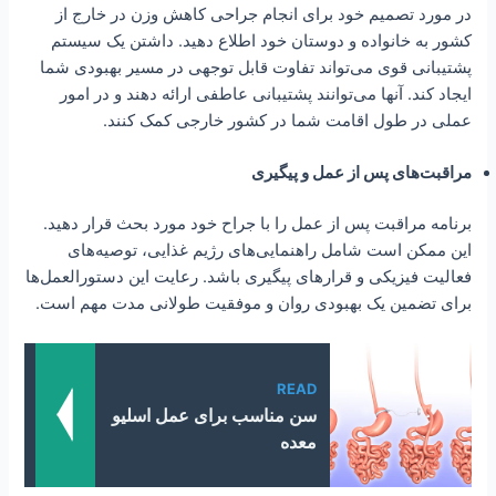
در مورد تصمیم خود برای انجام جراحی کاهش وزن در خارج از
کشور به خانواده و دوستان خود اطلاع دهید. داشتن یک سیستم
پشتیبانی قوی می‌تواند تفاوت قابل توجهی در مسیر بهبودی شما
ایجاد کند. آنها می‌توانند پشتیبانی عاطفی ارائه دهند و در امور
عملی در طول اقامت شما در کشور خارجی کمک کنند.
مراقبت‌های پس از عمل و پیگیری
برنامه مراقبت پس از عمل را با جراح خود مورد بحث قرار دهید.
این ممکن است شامل راهنمایی‌های رژیم غذایی، توصیه‌های
فعالیت فیزیکی و قرارهای پیگیری باشد. رعایت این دستورالعمل‌ها
برای تضمین یک بهبودی روان و موفقیت طولانی مدت مهم است.
READ
سن مناسب برای عمل اسلیو
معده