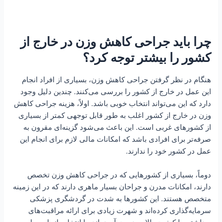
چرا باید جراحی کاهش وزن در خارج از
کشور را بیشتر توجه کرد؟
هنگام در نظر گرفتن جراحی کاهش وزن، بسیاری از افراد انجام
این عمل در خارج از کشور را بررسی می‌کنند. چندین دلیل وجود
دارد که این می‌تواند انتخاب خوبی باشد. اولاً، هزینه جراحی کاهش
وزن در خارج از کشور اغلب به طور قابل توجهی کمتر از بسیاری
از کشورهای غربی است. این باعث می‌شود گزینه‌ای مقرون به
صرفه‌تر برای افرادی باشد که امکانات مالی لازم برای انجام این
عمل در کشور خود را ندارند.
دوماً، بسیاری از کشورهایی که در جراحی کاهش وزن تخصص
دارند، امکانات مدرن و جراحان بسیار ماهری دارند که در این زمینه
متخصص هستند. این کشورها به شدت در گردشگری پزشکی
سرمایه‌گذاری کرده‌اند و شهرت زیادی برای ارائه مراقبت‌های