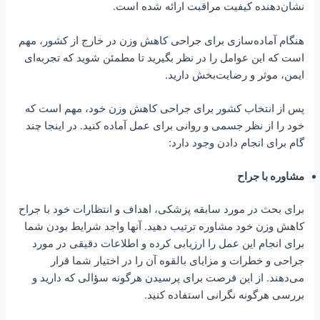
نشان‌دهنده کیفیت مراقبت ارائه شده است.
هنگام آماده‌سازی برای جراحی کاهش وزن در خارج از کشور، مهم
است که این عوامل را در نظر بگیرید تا مطمئن شوید که تجربه‌ای
ایمن، موثر و رضایت‌بخش دارید.
پس از انتخاب کشور برای جراحی کاهش وزن خود، مهم است که
خود را از نظر جسمی و روانی برای عمل آماده کنید. در اینجا چند
گام برای انجام دادن وجود دارد:
مشاوره با جراح
برای بحث در مورد سابقه پزشکی، اهداف و انتظارات خود با جراح
کاهش وزن خود مشاوره ترتیب دهید. آنها واجد شرایط بودن شما
برای انجام این عمل را ارزیابی کرده و اطلاعات دقیقی در مورد
جراحی و خطرات و مزایای بالقوه آن را در اختیار شما قرار
می‌دهند. از این فرصت برای پرسیدن هرگونه سؤالی که دارید و
بررسی هرگونه نگرانی استفاده کنید.