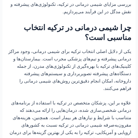
بررسی مزایای شیمی درمانی در ترکیه، تکنولوژی‌های پیشرفته و
نقش مدگل در این فرآیند می‌پردازیم.
چرا شیمی درمانی در ترکیه انتخاب
مناسبی است؟
یکی از دلایل اصلی انتخاب ترکیه برای شیمی درمانی، وجود مراکز
درمانی پیشرفته و تیم‌های پزشکی مجرب است. بیمارستان‌ها و
کلینیک‌های ترکیه با بهره‌گیری از تکنولوژی‌های مدرن، از جمله
دستگاه‌های پیشرفته تصویربرداری و سیستم‌های پیشرفته
داروخانه، امکان انجام دقیق‌ترین روش‌های شیمی درمانی را
فراهم می‌کنند.
علاوه بر این، پزشکان متخصص در ترکیه با استفاده از برنامه‌های
درمانی شخصی‌سازی شده، درمان‌هایی را ارائه می‌دهند که
متناسب با شرایط و نیازهای هر بیمار است. همچنین، هزینه‌های
مقرون‌به‌صرفه شیمی درمانی در ترکیه نسبت به کشورهای
اروپایی و آمریکایی، ترکیه را به یکی از بهترین گزینه‌ها برای درمان