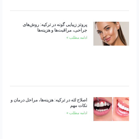
پروتز زیبایی گونه در ترکیه: روش‌های
جراحی، مراقبت‌ها و هزینه‌ها
ادامه مطلب »
اصلاح لثه در ترکیه: هزینه‌ها، مراحل درمان و
نکات مهم
ادامه مطلب »