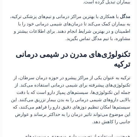
بیماران تبدیل کرده است.
مدگل
با همکاری با بهترین مراکز درمانی و تیم‌های پزشکی ترکیه،
به بیماران کمک می‌کند تا درمان‌های شیمی‌ درمانی خود را با
اطمینان و در بهترین شرایط انجام دهند. برای اطلاعات بیشتر و
مشاوره، با تیم مدگل تماس بگیرید.
تکنولوژی‌های مدرن در شیمی درمانی
ترکیه
ترکیه به عنوان یکی از مراکز پیشرو در حوزه درمان سرطان، از
تکنولوژی‌های پیشرفته برای شیمی درمانی استفاده می‌کند. از
جمله این تکنولوژی‌ها، سیستم‌های پمپاژ دارو است که با دقت
بالایی داروهای شیمی درمانی را به بدن بیمار تزریق می‌کنند. این
سیستم‌ها امکان تنظیم دوزهای دقیق دارو را فراهم می‌کنند، که
این موضوع می‌تواند تاثیر درمان را به حداکثر برساند و عوارض
جانبی را کاهش دهد.
همچنین، استفاده از تصویربرداری سه‌بعدی و سیستم‌های