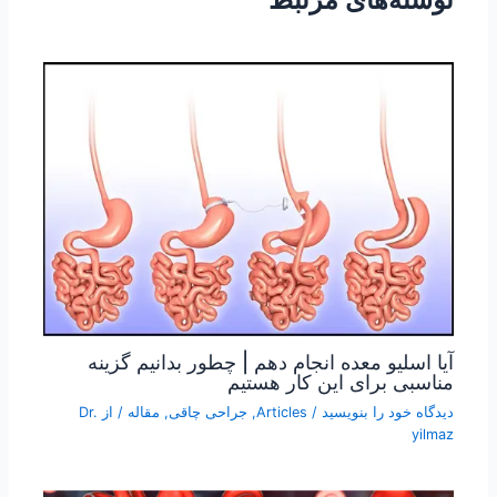
آیا اسلیو معده انجام دهم | چطور بدانیم گزینه
مناسبی برای این کار هستیم
دیدگاه‌ خود را بنویسید
/
Articles
,
جراحی چاقی
,
مقاله
/ از
Dr.
yilmaz