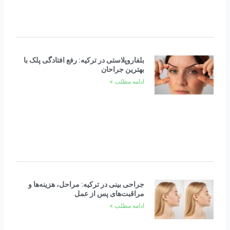
بلفاروپلاستی در ترکیه: رفع افتادگی پلک با
بهترین جراحان
ادامه مطلب »
جراحی بینی در ترکیه: مراحل، هزینه‌ها و
مراقبت‌های پس از عمل
ادامه مطلب »