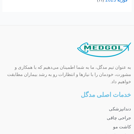
به عنوان تیم مدگل، ما به شما اطمینان می‌دهیم که با همکاری و
مشورت، خودمان را با نیازها و انتظارات رو به رشد بیماران مطابقت
خواهیم داد.
خدمات اصلی مدگل
دندانپزشکی
جراحی چاقی
کاشت مو