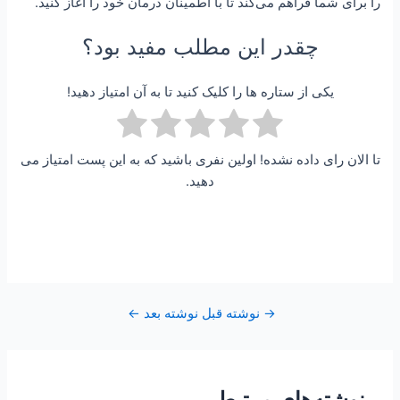
را برای شما فراهم می‌کند تا با اطمینان درمان خود را آغاز کنید.
چقدر این مطلب مفید بود؟
یکی از ستاره ها را کلیک کنید تا به آن امتیاز دهید!
تا الان رای داده نشده! اولین نفری باشید که به این پست امتیاز می
دهید.
→
نوشته قبل
نوشته بعد
←
نوشته‌های مرتبط