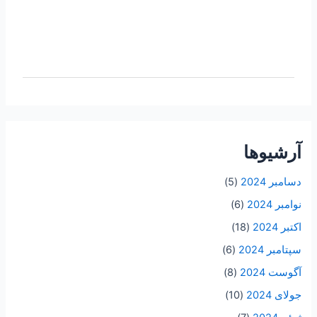
آرشیوها
دسامبر 2024
(5)
نوامبر 2024
(6)
اکتبر 2024
(18)
سپتامبر 2024
(6)
آگوست 2024
(8)
جولای 2024
(10)