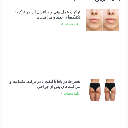
ترکیب عمل بینی و سانترال لب در ترکیه:
تکنیک‌های جدید و مراقبت‌ها
ادامه مطلب »
تغییر ظاهر پاها با لیفت پا در ترکیه: تکنیک‌ها و
مراقبت‌های پس از جراحی
ادامه مطلب »