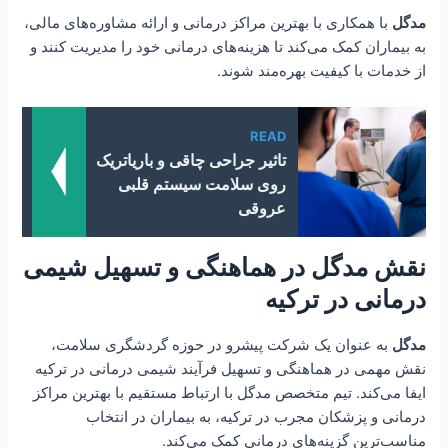
مدگل
با همکاری با بهترین مراکز درمانی و ارائه مشاوره‌های مالی،
به بیماران کمک می‌کند تا هزینه‌های درمانی خود را مدیریت کنند و
از خدمات با کیفیت بهره‌مند شوند.
READ
تاثیر جراحی چاقی و باریاتریک
روی سلامت سیستم قلبی
عروقی
نقش مدگل در هماهنگی و تسهیل شیمی
درمانی در ترکیه
مدگل
به عنوان یک شرکت پیشرو در حوزه گردشگری سلامت،
نقش مهمی در هماهنگی و تسهیل فرآیند شیمی درمانی در ترکیه
ایفا می‌کند. تیم متخصص مدگل با ارتباط مستقیم با بهترین مراکز
درمانی و پزشکان مجرب در ترکیه، به بیماران در انتخاب
مناسب‌ترین گزینه‌های درمانی کمک می‌کند.