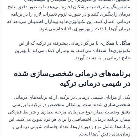
مانیتورینگ پیشرفته به پزشکان اجازه می‌دهد تا به طور دقیق نتایج
درمان را پیگیری کنند و در صورت لزوم تغییرات لازم را در برنامه
درمانی اعمال کنند. این تکنولوژی‌ها به بیماران اطمینان می‌دهد که
درمان آن‌ها با دقت و بهره‌وری بالا انجام می‌شود.
مدگل
با همکاری با مراکز درمانی پیشرفته در ترکیه که از این
تکنولوژی‌ها استفاده می‌کنند، به بیماران کمک می‌کند تا بهترین
نتایج درمانی را به دست آورند.
برنامه‌های درمانی شخصی‌سازی شده
در شیمی درمانی ترکیه
یکی از مزایای شیمی درمانی در ترکیه، ارائه برنامه‌های درمانی
شخصی‌سازی شده است. پزشکان متخصص در ترکیه با بررسی
دقیق وضعیت بیمار، نوع سرطان، مرحله بیماری و شرایط فیزیکی
بیمار، برنامه درمانی اختصاصی را برای هر فرد تدوین می‌کنند. این
برنامه‌ها شامل نوع و دوز داروها، تعداد جلسات شیمی درمانی و
زمان‌بندی دقیق آن‌ها است.