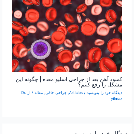
کمبود آهن بعد از جراحی اسلیو معده | چگونه این
مشکل را رفع کنیم؟
دیدگاه‌ خود را بنویسید
/
Articles
,
جراحی چاقی
,
مقاله
/ از
Dr.
yilmaz
دیدگاه‌ خود را بنویسید