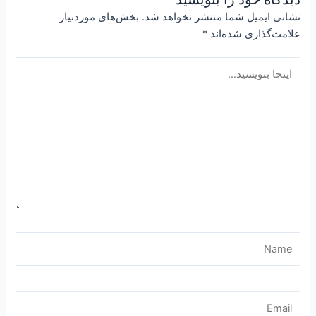
نشانی ایمیل شما منتشر نخواهد شد.
بخش‌های موردنیاز
علامت‌گذاری شده‌اند
*
اینجا
بنویسید…
Name
Email