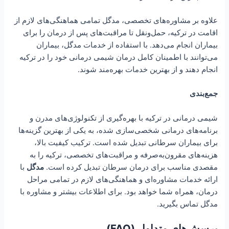
علاوه بر مشاوره‌های تخصصی، مدگل تمامی هماهنگی‌های لازم از
اقامت در ترکیه، حمل‌ونقل تا مراقبت‌های پس از درمان را برای
بیماران انجام می‌دهد. با استفاده از خدمات مدگل، بیماران
می‌توانند با اطمینان کامل درمان شیمی درمانی خود را در ترکیه
انجام دهند و از بهترین خدمات بهره‌مند شوند.
جمع‌بندی
شیمی درمانی در ترکیه با بهره‌گیری از تکنولوژی‌های مدرن و
برنامه‌های درمانی شخصی‌سازی شده، به یکی از بهترین گزینه‌ها
برای بیماران سرطانی تبدیل شده است. ترکیب کیفیت بالا،
هزینه‌های مقرون‌به‌صرفه و مراقبت‌های تخصصی، ترکیه را به
مقصدی مناسب برای درمان سرطان تبدیل کرده است.
مدگل
با
ارائه خدمات مشاوره‌ای و هماهنگی‌های لازم در تمامی مراحل
درمان، همراه شما خواهد بود. برای اطلاعات بیشتر و مشاوره با
مدگل تماس بگیرید.
پرسش‌های متداول (FAQ)