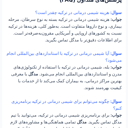
سوال:
هزینه شیمی درمانی در ترکیه چقدر است؟
جواب:
هزینه شیمی درمانی در ترکیه بسته به نوع سرطان، مرحله
بیماری، و نوع داروها متفاوت است. به‌طور کلی، هزینه‌ها در ترکیه
نسبت به کشورهای اروپایی و آمریکایی مقرون‌به‌صرفه‌تر است.
برای اطلاعات دقیق‌تر با مدگل تماس بگیرید.
سوال:
آیا شیمی درمانی در ترکیه با استانداردهای بین‌المللی انجام
می‌شود؟
جواب:
بله، شیمی درمانی در ترکیه با استفاده از تکنولوژی‌های
مدرن و استانداردهای بین‌المللی انجام می‌شود.
مدگل
با معرفی
بهترین مراکز درمانی، به بیماران کمک می‌کند تا از خدمات با
کیفیت بهره‌مند شوند.
سوال:
چگونه می‌توانم برای شیمی درمانی در ترکیه برنامه‌ریزی
کنم؟
جواب:
برای برنامه‌ریزی شیمی درمانی در ترکیه، می‌توانید با تیم
مدگل تماس بگیرید.
مدگل
تمامی هماهنگی‌ها و مشاوره‌های لازم