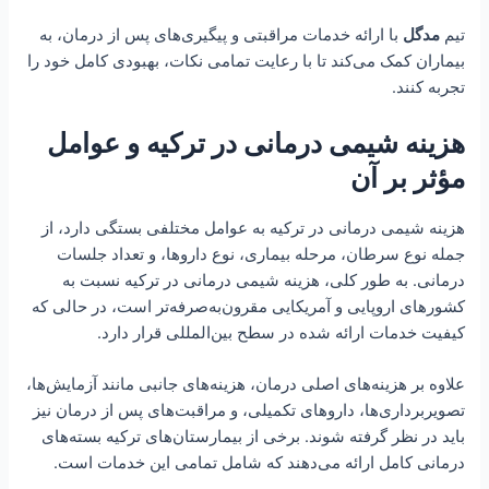
تیم
مدگل
با ارائه خدمات مراقبتی و پیگیری‌های پس از درمان، به
بیماران کمک می‌کند تا با رعایت تمامی نکات، بهبودی کامل خود را
تجربه کنند.
هزینه شیمی درمانی در ترکیه و عوامل
مؤثر بر آن
هزینه شیمی درمانی در ترکیه به عوامل مختلفی بستگی دارد، از
جمله نوع سرطان، مرحله بیماری، نوع داروها، و تعداد جلسات
درمانی. به طور کلی، هزینه شیمی درمانی در ترکیه نسبت به
کشورهای اروپایی و آمریکایی مقرون‌به‌صرفه‌تر است، در حالی که
کیفیت خدمات ارائه شده در سطح بین‌المللی قرار دارد.
علاوه بر هزینه‌های اصلی درمان، هزینه‌های جانبی مانند آزمایش‌ها،
تصویربرداری‌ها، داروهای تکمیلی، و مراقبت‌های پس از درمان نیز
باید در نظر گرفته شوند. برخی از بیمارستان‌های ترکیه بسته‌های
درمانی کامل ارائه می‌دهند که شامل تمامی این خدمات است.