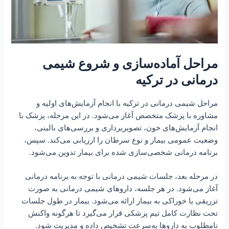
مراحل آماده‌سازی و شروع شیمی
درمانی در ترکیه
مراحل شیمی درمانی در ترکیه با انجام آزمایش‌های اولیه و
مشاوره با پزشک متخصص آغاز می‌شود. در این مرحله، پزشک با
انجام آزمایش‌های خون، تصویربرداری و بررسی‌های بالینی،
وضعیت عمومی بیمار و نوع سرطان را ارزیابی می‌کند. سپس،
برنامه درمانی شخصی‌سازی شده برای بیمار تدوین می‌شود.
در مرحله بعد، جلسات شیمی درمانی با توجه به برنامه درمانی
آغاز می‌شود. در هر جلسه، داروهای شیمی درمانی به صورت
تزریقی یا خوراکی به بیمار ارائه می‌شود. بیمار در طول جلسات
تحت نظارت کامل تیم پزشکی قرار می‌گیرد تا هرگونه واکنش
نامطلوب به داروها به‌سرعت تشخیص داده و مدیریت شود.