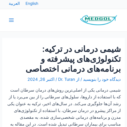
رش
پیمایش
English
العربية
ه
نوشته
Main
حتوا
Menu
شیمی درمانی در ترکیه:
تکنولوژی‌های پیشرفته و
برنامه‌های درمانی اختصاصی
دیدگاه‌ خود را بنویسید
/ از
Dr. Turan
/
اکتبر 26, 2024
شیمی درمانی یکی از اصلی‌ترین روش‌های درمان سرطان است
که با استفاده از داروها، سلول‌های سرطانی را از بین می‌برد یا از
رشد آن‌ها جلوگیری می‌کند. در سال‌های اخیر، ترکیه به عنوان یکی
از مراکز پیشرو در درمان سرطان، با استفاده از تکنولوژی‌های
مدرن و برنامه‌های درمانی شخصی‌سازی شده، به مقصدی
مناسب برای بیماران سرطانی تبدیل شده است. در این مقاله به