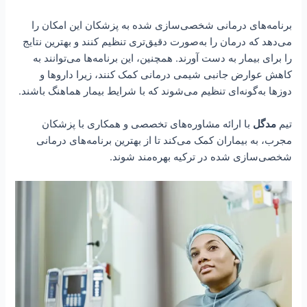
برنامه‌های درمانی شخصی‌سازی شده به پزشکان این امکان را
می‌دهد که درمان را به‌صورت دقیق‌تری تنظیم کنند و بهترین نتایج
را برای بیمار به دست آورند. همچنین، این برنامه‌ها می‌توانند به
کاهش عوارض جانبی شیمی درمانی کمک کنند، زیرا داروها و
دوزها به‌گونه‌ای تنظیم می‌شوند که با شرایط بیمار هماهنگ باشند.
تیم
مدگل
با ارائه مشاوره‌های تخصصی و همکاری با پزشکان
مجرب، به بیماران کمک می‌کند تا از بهترین برنامه‌های درمانی
شخصی‌سازی شده در ترکیه بهره‌مند شوند.