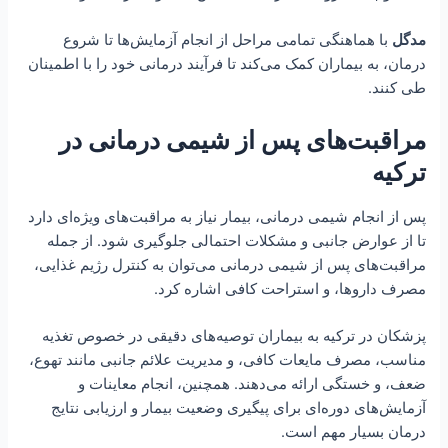
مدگل
با هماهنگی تمامی مراحل از انجام آزمایش‌ها تا شروع
درمان، به بیماران کمک می‌کند تا فرآیند درمانی خود را با اطمینان
طی کنند.
مراقبت‌های پس از شیمی درمانی در
ترکیه
پس از انجام شیمی درمانی، بیمار نیاز به مراقبت‌های ویژه‌ای دارد
تا از عوارض جانبی و مشکلات احتمالی جلوگیری شود. از جمله
مراقبت‌های پس از شیمی درمانی می‌توان به کنترل رژیم غذایی،
مصرف داروها، و استراحت کافی اشاره کرد.
پزشکان در ترکیه به بیماران توصیه‌های دقیقی در خصوص تغذیه
مناسب، مصرف مایعات کافی، و مدیریت علائم جانبی مانند تهوع،
ضعف، و خستگی ارائه می‌دهند. همچنین، انجام معاینات و
آزمایش‌های دوره‌ای برای پیگیری وضعیت بیمار و ارزیابی نتایج
درمان بسیار مهم است.