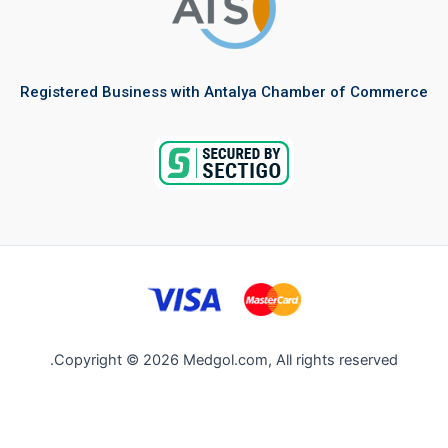
Registered Business with Antalya Chamber of Commerce
Copyright © 2026 Medgol.com, All rights reserved.