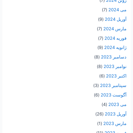
ژوئن 2024
(7)
می 2024
(7)
آوریل 2024
(9)
مارس 2024
(7)
فوریه 2024
(7)
ژانویه 2024
(9)
دسامبر 2023
(8)
نوامبر 2023
(8)
اکتبر 2023
(6)
سپتامبر 2023
(3)
آگوست 2023
(6)
می 2023
(4)
آوریل 2023
(26)
مارس 2023
(1)
فوریه 2023
(11)