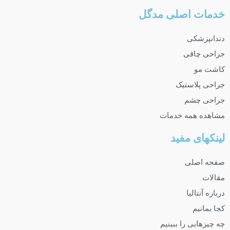
خدمات اصلی مدگل
دندانپزشکی
جراحی چاقی
کاشت مو
جراحی پلاستیک
جراحی چشم
مشاهده همه خدمات
لینکهای مفید
صفحه اصلی
مقالات
درباره آنتالیا
کجا بمانیم
چه چیزهایی را ببینیم