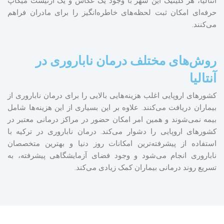
آنتالیا، هر کلینیک این شهر با وجود یک عکاس و یک آرتیست میکاپ
حرفه‌ای امکان ثبت لحظه‌های خاطره‌انگیز را برای مادران فراهم
می‌کنند.
روش‌های مختلف درمان ناباروری در
آنتالیا
کشورهای اروپایی اغلب هزینه‌هایی بالایی را برای درمان ناباروری از
بیماران دریافت می‌کنند. علاوه بر این بسیاری از این هزینه‌ها شامل
بیمه نمی‌شوند و همین امر امکان حضور در مراکز درمانی معتبر در
کشورهای اروپایی را دشوار می‌کند. درمان ناباروری در ترکیه با
استفاده از پیشرفته‌ترین امکانات روز دنیا و بهترین متخصصان
ناباروری انجام می‌شود و وجود فضای آزمایشگاهی پیشرفته، به
تسریع روند درمانی بیماران کمک زیادی می‌کند.