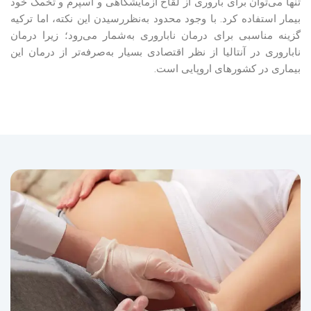
تنها می‌توان برای باروری از لقاح آزمایشگاهی و اسپرم و تخمک خود
بیمار استفاده کرد. با وجود محدود به‌نظررسیدن این نکته، اما ترکیه
گزینه مناسبی برای درمان ناباروری به‌شمار می‌رود؛ زیرا درمان
ناباروری در آنتالیا از نظر اقتصادی بسیار به‌صرفه‌تر از درمان این
بیماری در کشورهای اروپایی است.