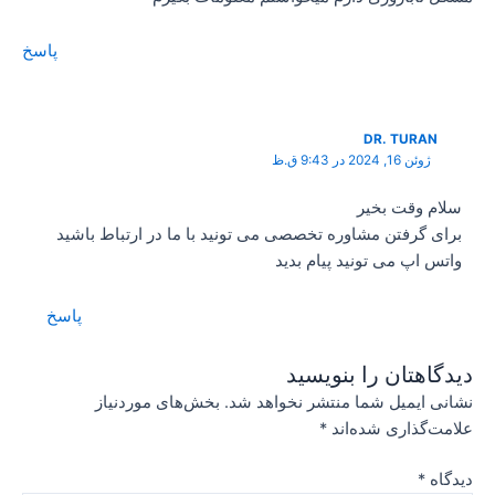
پاسخ
DR. TURAN
ژوئن 16, 2024 در 9:43 ق.ظ
سلام وقت بخیر
برای گرفتن مشاوره تخصصی می تونید با ما در ارتباط باشید
واتس اپ می تونید پیام بدید
پاسخ
دیدگاهتان را بنویسید
نشانی ایمیل شما منتشر نخواهد شد.
بخش‌های موردنیاز
علامت‌گذاری شده‌اند
*
دیدگاه
*