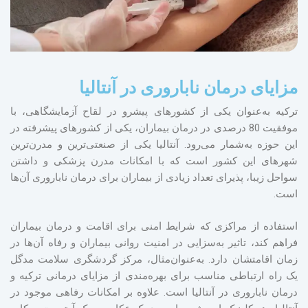
مزایای درمان ناباروری در آنتالیا
ترکیه به‌عنوان یکی از کشورهای پیشرو در لقاح آزمایشگاهی، با
موفقیت 80 درصدی در درمان بیماران، یکی از کشورهای پیشرفته در
این حوزه به‌شمار می‌رود. آنتالیا یکی از صنعتی‌ترین و مدرن‌ترین
شهرهای این کشور است که با امکانات مدرن پزشکی و داشتن
سواحل زیبا، پذیرای تعداد زیادی از بیماران برای درمان ناباروری آن‌ها
است.
استفاده از مراکزی که شرایط امنی برای اقامت و درمان بیماران
فراهم کند، تاثیر به‌سزایی در امنیت روانی بیماران و رفاه آن‌ها در
زمان اقامتشان دارد. به‌عنوان‌مثال، مرکز گردشگری سلامت مدگل
یک راه ارتباطی مناسب برای بهره‌مندی از مزایای درمانی ترکیه و
درمان ناباروری در آنتالیا است. علاوه بر امکانات رفاهی موجود در