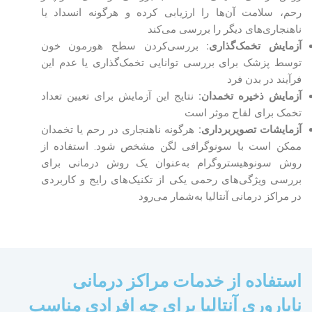
رحم، سلامت آن‌ها را ارزیابی کرده و هرگونه انسداد یا
ناهنجاری‌های دیگر را بررسی می‌کند
آزمایش تخمک‌گذاری:
بررسی‌کردن سطح هورمون خون
توسط پزشک برای بررسی توانایی تخمک‌گذاری یا عدم این
فرآیند در بدن فرد
آزمایش ذخیره تخمدان:
نتایج این آزمایش برای تعیین تعداد
تخمک برای لقاح موثر است
آزمایشات تصویربرداری:
هرگونه ناهنجاری در رحم یا تخمدان
ممکن است با سونوگرافی لگن مشخص شود. استفاده از
روش سونوهیستروگرام به‌عنوان یک روش درمانی برای
بررسی ویژگی‌های رحمی یکی از تکنیک‌های رایج و کاربردی
در مراکز درمانی آنتالیا به‌شمار می‌رود
استفاده از خدمات مراکز درمانی
ناباروری آنتالیا برای چه افرادی مناسب