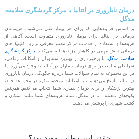
درمان ناباروری در آنتالیا با مرکز گردشگری سلامت
مدگل
بر اساس فرآیندهایی که برای هر بیمار طی می‌شود، هزینه‌های
درمانی در آنتالیا برای درمان ناباروری متفاوت است. آگاهی از
هزینه‌ها و استفاده از خدمات مراکز معتبر معرفی برترین کلینیک‌های
درمانی نقش مهمی در کاهش هزینه‌ها ایفا می‌کنند.
مرکز گردشگری
سلامت مدگل
، با برخورداری از بهترین مشاوران و امکانات رفاهی،
شرایطی مناسب را برای درمان بیماران در آنتالیا به وجود می‌آورد. ما
در این مجموعه به تمام سوالات شما درباره چگونگی درمان ناباروری
در آنتالیا پاسخ می‌دهیم و با امکانات منحصربه‌فرد در مجموعه خود،
بهترین پزشکان را برای درمان بیماری شما انتخاب می‌کنیم. همچنین
پکیج‌های مختلف ما در مدگل، تمام هزینه‌های شما مانند اسکان و
گشت شهری را پوشش می‌دهند.
چقدر این مطلب مفید بود؟