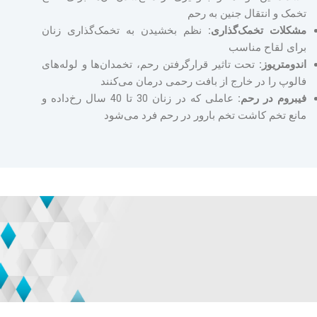
تخمک و انتقال جنین به رحم
مشکلات تخمک‌گذاری:
نظم بخشیدن به تخمک‌گذاری زنان
برای لقاح مناسب
اندومتریوز:
تحت‌ تاثیر قرارگرفتن رحم، تخمدان‌ها و لوله‌های
فالوپ را در خارج از بافت رحمی درمان می‌کنند
فیبروم در رحم:
عاملی که در زنان 30 تا 40 سال رخ‌داده و
مانع تخم کاشت تخم بارور در رحم فرد می‌شود