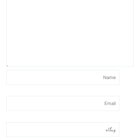
Name
Email
وبگاه