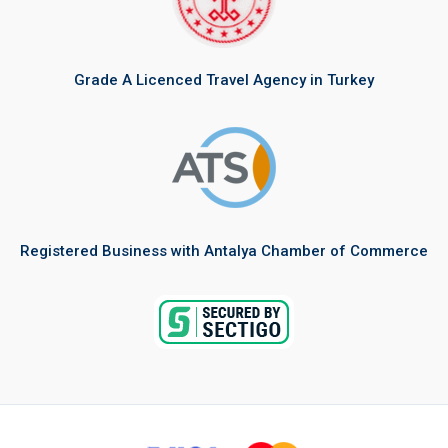
Grade A Licenced Travel Agency in Turkey
Registered Business with Antalya Chamber of Commerce