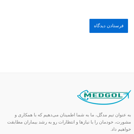
به عنوان تیم مدگل، ما به شما اطمینان می‌دهیم که با همکاری و
مشورت، خودمان را با نیازها و انتظارات رو به رشد بیماران مطابقت
خواهیم داد.