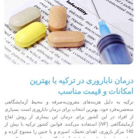
درمان ناباروری در ترکیه با بهترین
امکانات و قیمت مناسب
ترکیه به دلیل هزینه‌های مقرون‌به‌صرفه و محیط آزمایشگاهی
منحصربه‌فرد خود، بهترین انتخاب برای درمان ناباروری است. بسیاری
از افراد در این کشور برای درمان این بیماری از روش لقاح
آزمایشگاهی (IVF) استفاده می‌کنند. قوانین کشور ترکیه با بیش از
140 مرکز باروری، اهدای تخمک، اسپرم و یا جنین را ممنوع کرده و