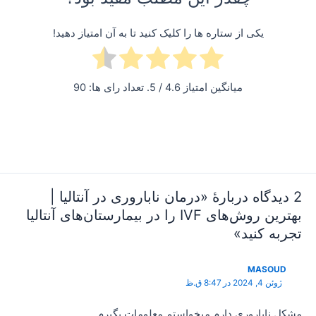
یکی از ستاره ها را کلیک کنید تا به آن امتیاز دهید!
میانگین امتیاز
4.6
/ 5. تعداد رای ها:
90
2 دیدگاه دربارهٔ «درمان ناباروری در آنتالیا |
بهترین روش‌های IVF را در بیمارستان‌های آنتالیا
تجربه کنید»
MASOUD
ژوئن 4, 2024 در 8:47 ق.ظ
مشکل ناباروری دارم میخواستم معلومات بگیرم