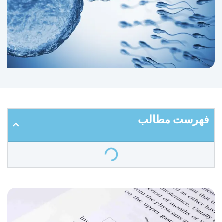
فهرست مطالب