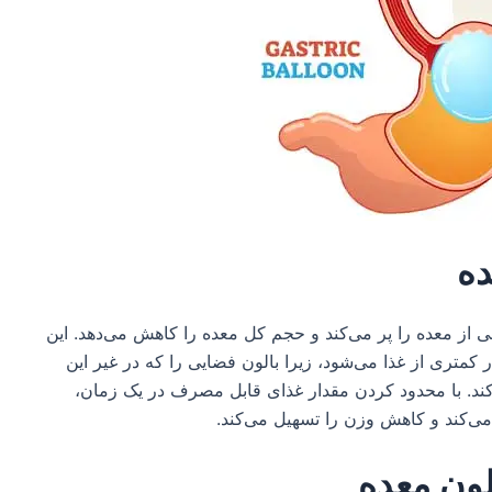
ده
 از معده را پر می‌کند و حجم کل معده را کاهش می‌دهد. این
متری از غذا می‌شود، زیرا بالون فضایی را که در غیر این
. با محدود کردن مقدار غذای قابل مصرف در یک زمان،
ی‌کند و کاهش وزن را تسهیل می‌کند.
لون معده