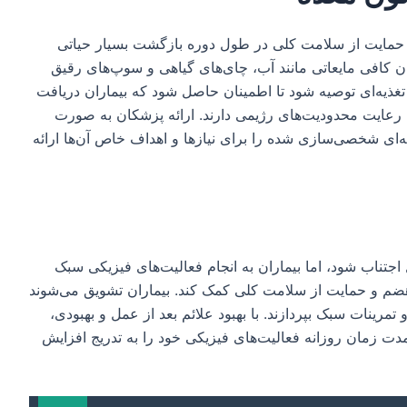
حمایت از سلامت کلی در طول دوره بازگشت بسیار حیاتی
 کافی مایعاتی مانند آب، چای‌های گیاهی و سوپ‌های رقیق
ذیه‌ای توصیه شود تا اطمینان حاصل شود که بیماران دریافت
م رعایت محدودیت‌های رژیمی دارند. ارائه پزشکان به صورت
ذیه‌ای شخصی‌سازی شده را برای نیازها و اهداف خاص آن‌ها ارائه
اجتناب شود، اما بیماران به انجام فعالیت‌های فیزیکی سبک
ضم و حمایت از سلامت کلی کمک کند. بیماران تشویق می‌شوند
تمرینات سبک بپردازند. با بهبود علائم بعد از عمل و بهبودی،
دت زمان روزانه فعالیت‌های فیزیکی خود را به تدریج افزایش