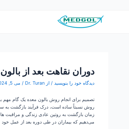
رش
پیمایش
ه
نوشته
حتوا
دوران نقاهت بعد از بالون
دیدگاه‌ خود را بنویسید
/ از
Dr. Turan
/
می 5, 2024
تصمیم برای انجام روش بالون معده یک گام مهم 
روش نسبتاً ساده است، درک فرآیند بازگشت به سلا
زمان بازگشت به روتین عادی زندگی و مراقبت های م
می‌دهیم که بیماران در طی دوره بعد از عمل خود ان