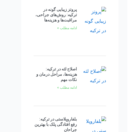
پروتز زیبایی گونه در
ترکیه: روش‌های جراحی،
مراقبت‌ها و هزینه‌ها
ادامه مطلب »
اصلاح لثه در ترکیه:
هزینه‌ها، مراحل درمان و
نکات مهم
ادامه مطلب »
بلفاروپلاستی در ترکیه:
رفع افتادگی پلک با بهترین
جراحان