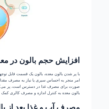
افزایش حجم بالون در مع
با پر شدن بالون معده، بالون یک قسمت قابل توجهی
امر منجر به احساس سیری یا نیاز به مصرف مقدار ک
صورت برای مصرف غذا در دسترس است، پر می‌کند
بالون معده به کنترل اندازه و مصرف کالری کمک م
مصرف آب و غذا بعد از با