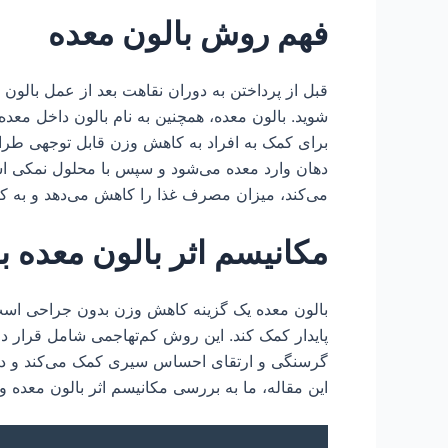
فهم روش بالون معده
قبل از پرداختن به دوران نقاهت بعد از عمل بالون
شوید. بالون معده، همچنین به نام بالون داخل م
برای کمک به افراد به کاهش وزن قابل توجهی طراحی
دهان وارد معده می‌شود و سپس با محلول نمکی اس
می‌کند، میزان مصرف غذا را کاهش می‌دهد و به 
مکانیسم اثر بالون معده 
بالون معده یک گزینه کاهش وزن بدون جراحی است
پایدار کمک کند. این روش کم‌تهاجمی شامل قرار 
گرسنگی و ارتقای احساس سیری کمک می‌کند و در
این مقاله، ما به بررسی مکانیسم اثر بالون معده 