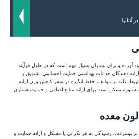
ر آنتالیا
ی
د آورده و برای بیماران بسیار مهم است که در طول فرآیند
ارائه دهندگان خدمات بهداشتی حمایت احساسی، تشویق و
لش‌ها، غلبه بر موانع و حفظ انگیزه در سفر کاهش وزن ارائه
 مشاوره ممکن است برای ارائه منابع اضافی و حمایت همتایان
لون معده
بر پیشرفت، رسیدگی به هر نگرانی یا مشکل و ارائه حمایت و