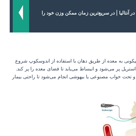
در آنتالیا | در سریع‌ترین زمان ممکن وزن خود را
لیکونی به معده از طریق دهان با استفاده از اندوسکوپ شروع
ستریل پر می‌شود و انبساط می‌یابد تا فضای معده را پر کند.
-۳۰ دقیقه زمان می‌برد و تحت خواب مصنوعی یا بیهوشی انجام می‌شود تا راحتی بیمار