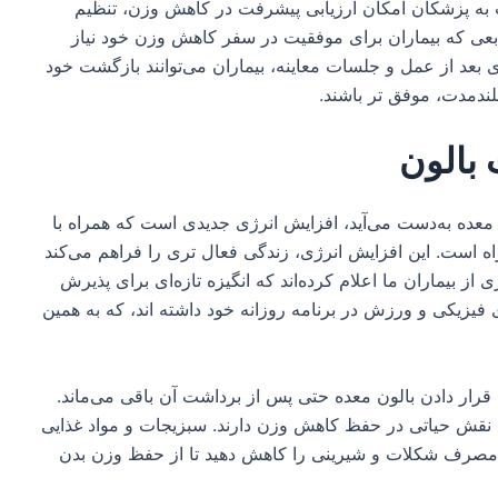
ت به پزشکان امکان ارزیابی پیشرفت در کاهش وزن، تنظیم
منابعی که بیماران برای موفقیت در سفر کاهش وزن خود نیاز
ی بعد از عمل و جلسات معاینه، بیماران می‌توانند بازگشت خود
لندمدت، موفق تر باشند.
بالون
 معده به‌دست می‌آید، افزایش انرژی جدیدی است که همراه با
ه است. این افزایش انرژی، زندگی‌ فعال تری را فراهم می‌کند
 از بیماران ما اعلام کرده‌اند که انگیزه تازه‌ای برای پذیرش
 فیزیکی و ورزش در برنامه روزانه خود داشته اند، که به همین
ن قرار دادن بالون معده حتی پس از برداشت آن باقی می‌ماند.
ل نقش حیاتی در حفظ کاهش وزن دارند. سبزیجات و مواد غذایی
ید و مصرف شکلات و شیرینی را کاهش دهید تا از حفظ وزن بدن