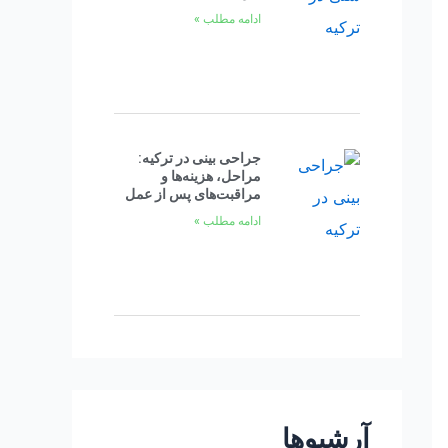
ادامه مطلب »
جراحی بینی در ترکیه:
مراحل، هزینه‌ها و
مراقبت‌های پس از عمل
ادامه مطلب »
آرشیوها