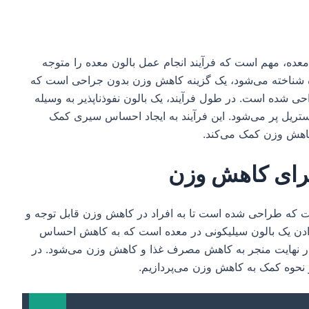
 معده، مهم است که فرآیند انجام عمل بالون معده را متوجه
عده شناخته می‌شود، یک گزینه کاهش وزن بدون جراحی است که
 شده است. در طول فرآیند، یک بالون نفوذ‌ناپذیر به وسیله
تریل پر می‌شود. این فرآیند به ایجاد احساس سیری کمک
کاهش وزن کمک می‌کند.
برای کاهش وزن
 که طراحی شده است تا به افراد در کاهش وزن قابل توجه و
دادن یک بالون سیلیکونی در معده است که به کاهش احساس
 نهایت منجر به کاهش مصرف غذا و کاهش وزن می‌شود. در
و نحوه کمک به کاهش وزن می‌پردازیم.