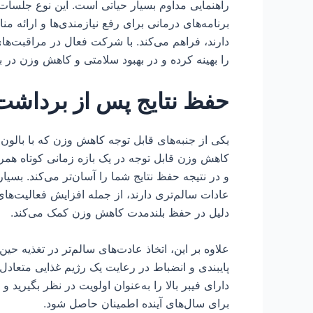
راهنمایی مداوم بسیار حیاتی است. این نوع جلسا
برنامه‌های درمانی برای رفع نیازمندی‌ها و ارائه 
دارند، فراهم می‌کند. با شرکت فعال در مراقبت‌ها
را بهینه کرده و در بهبود سلامتی و کاهش وزن در ب
حفظ نتایج پس از برداشت 
یکی از جنبه‌های قابل توجه کاهش وزن که با بالون
کاهش وزن قابل توجه در یک بازه زمانی کوتاه همرا
و در نتیجه حفظ نتایج شما را آسان‌تر می‌کند. بسیاری
عادات سالم‌تری دارند، از جمله افزایش فعالیت‌های
دلیل در حفظ بلندمدت کاهش وزن کمک می‌کند.
علاوه بر این، اتخاذ عادت‌های سالم‌تر در تغذیه حی
پایبندی و انضباط در رعایت یک رژیم غذایی متعاد
دارای فیبر بالا را به‌عنوان اولویت در نظر بگیر
برای سال‌های آینده اطمینان حاصل شود.