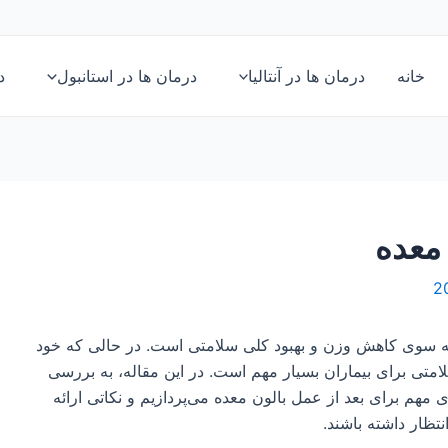
خانه
درمان ها در آنتالیا
درمان ها در استانبول
د
 معده
به سوی کاهش وزن و بهبود کلی سلامتی است. در حالی که خود
متی برای بیماران بسیار مهم است. در این مقاله، به بررسی
هم برای بعد از عمل بالون معده می‌پردازیم و نکاتی ارائه
تظار داشته باشند.