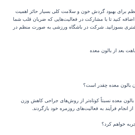
نظم برای بهبود گردش خون و سلامت کلی بسیار حائز اهمیت
اضافه کنید تا با مشارکت در فعالیت‌هایی که ضربان قلب شما
ری بیشتری بسوزانید. شرکت در باشگاه ورزشی به صورت منظم در
ن بالون معده چقدر است؟
الون معده نسبتاً کوتاه‌تر از روش‌های جراحی کاهش وزن
ز انجام فرآیند به فعالیت‌های روزمره خود بازگردند.
ربه خواهم کرد؟