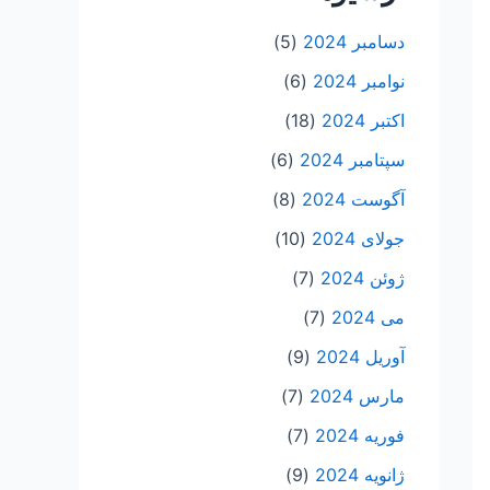
دسامبر 2024
(5)
نوامبر 2024
(6)
اکتبر 2024
(18)
سپتامبر 2024
(6)
آگوست 2024
(8)
جولای 2024
(10)
ژوئن 2024
(7)
می 2024
(7)
آوریل 2024
(9)
مارس 2024
(7)
فوریه 2024
(7)
ژانویه 2024
(9)