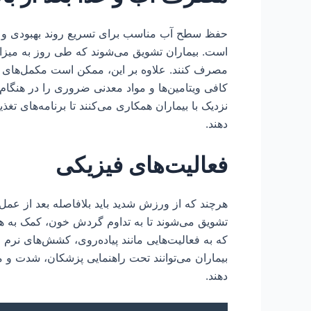
حفظ سطح آب مناسب برای تسریع روند بهبودی و 
است. بیماران تشویق می‌شوند که طی روز به میزان
مصرف کنند. علاوه بر این، ممکن است مکمل‌های تغ
کافی ویتامین‌ها و مواد معدنی ضروری را در هنگا
نزدیک با بیماران همکاری می‌کنند تا برنامه‌های تغ
دهند.
فعالیت‌های فیزیکی
هرچند که از ورزش شدید باید بلافاصله بعد از عمل 
تشویق می‌شوند تا به تداوم گردش خون، کمک به ه
که به فعالیت‌هایی مانند پیاده‌روی، کشش‌های نرم و 
بیماران می‌توانند تحت راهنمایی پزشکان، شدت و م
دهند.