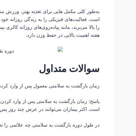
به‌طور کلی مکمل هایی برای تغذیه بهتر، ورزش م
است. فعالیت‌های فیزیکی را به زندگی روزانه خود 
را بالا می‌برند، مانند پیاده‌روی‌های روزانه کال
هفته اهمیت بالایی در حفظ وزن دارد.
سوالات متداول
زمان بازگشت به سلامتی معمول پس از وارد کرد
پاسخ: زمان بازگشت به سلامتی پس از وارد کردن ب
است. اکثر بیماران می‌توانند در عرض چند روز پس ا
در طول دوره بازگشت به سلامتی چه علائمی را تج