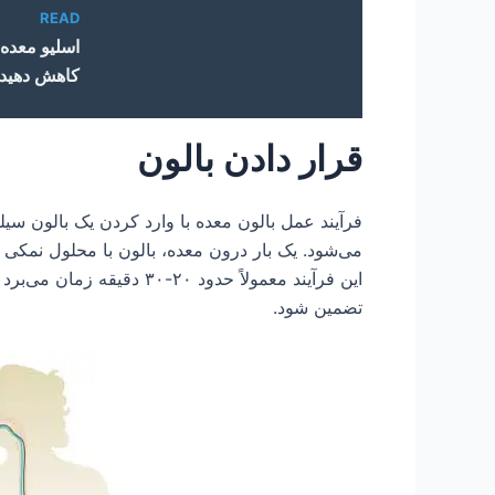
READ
اسلیو معده 
کاهش دهید
قرار دادن بالون
فرآیند عمل بالون معده با وارد کردن یک بالون سی
می‌شود. یک بار درون معده، بالون با محلول نمکی ا
این فرآیند معمولاً حدود ۲۰
تضمین شود.