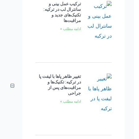
ترکیب عمل بینی و
سانترال لب در ترکیه:
تکنیک‌های جدید و
مراقبت‌ها
ادامه مطلب »
تغییر ظاهر پاها با لیفت پا
در ترکیه: تکنیک‌ها و
مراقبت‌های پس از
جراحی
ادامه مطلب »