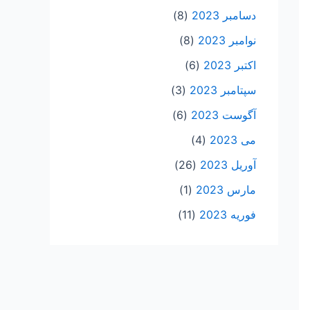
دسامبر 2023
(8)
نوامبر 2023
(8)
اکتبر 2023
(6)
سپتامبر 2023
(3)
آگوست 2023
(6)
می 2023
(4)
آوریل 2023
(26)
مارس 2023
(1)
فوریه 2023
(11)