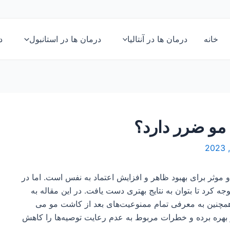
خانه
درمان ها در آنتالیا
درمان ها در استانبول
د
مو ضرر دارد؟
موثر برای بهبود ظاهر و افزایش اعتماد به نفس است. اما در
وجه کرد تا بتوان به نتایج بهتری دست یافت. در این مقاله به
مچنین به معرفی تمام ممنوعیت‌های بعد از کاشت مو می
و بهره‌ برده و خطرات مربوط به عدم رعایت توصیه‌ها را کاهش