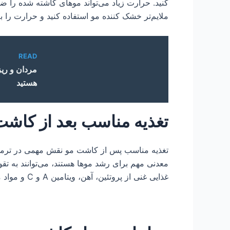
کنید. حرارت زیاد می‌تواند موهای کاشته شده را 
ملایم‌تر خشک کننده مو استفاده کنید و حرارت را ب
READ
مردان و ری
هستید
تغذیه مناسب بعد از کاشت
تغذیه مناسب پس از کاشت مو نقش مهمی در ترمیم و
معدنی مهم برای رشد موها هستند، می‌توانند به تق
غذایی غنی از پروتئین، آهن، ویتامین A و C و مواد معدنی مهم غافل نشوید.