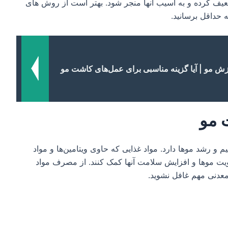
ضعیف کرده و به آسیب آنها منجر شود. بهتر است از روش های
ه حداقل برسانید.
زش مو | آیا گزینه مناسبی برای عمل‌های کاشت مو
 مو
 رشد موها دارد. مواد غذایی که حاوی ویتامین‌ها و مواد
ویت موها و افزایش سلامت آنها کمک کنند. از مصرف مواد