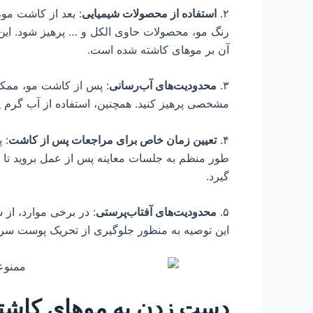
۲.
استفاده از محصولات شیمیایی
: بعد از کاشت مو
رنگ مو، محصولات حاوی الکل و … پرهیز شود. این
آن بر موهای کاشته شده است.
۳.
محدودیت‌های آب‌رسانی
: پس از کاشت مو، ممک
مشخصی پرهیز کنید. همچنین، استفاده از آب گرم 
۴.
تعیین زمان خاص برای مراجعات پس از کاشت
: 
طور منظم به جلسات معاینه پس از عمل بروید تا
گیرد.
۵.
محدودیت‌های آفتاب‌پرستی
: در برخی موارد، از 
این توصیه به منظور جلوگیری از تحریک پوست سر
دست زدن به موهای کاشت