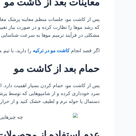
معاینات بعد از کاشت مو
پس از کاشت مو، جلسات منظم معاینه پزشک معالج
که رشد موها را نظارت کرده و در صورت نیاز تغییر
مشکلی در فرآیند ترمیم موها به سرعت شناسایی 
اگر قصد انجام
کاشت مو در ترکیه
را دارید، با تیم
حمام بعد از کاشت مو
پس از کاشت مو، حمام کردن بسیار اهمیت دارد. اما 
سرد خودداری کرده و از شامپوهایی که توسط پزشک 
دستمال یا حوله نرم و لطیف خشک کنید و از حرار
عدم استفاده از محصولات 