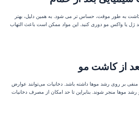
اشت به طور موقت، حساس تر می شود. به همین دلیل، بهتر
 ژل یا واکس مو دوری کنید. این مواد ممکن است باعث التهاب
عد از کاشت مو
نفی بر روی رشد موها داشته باشد. دخانیات می‌توانند عوارض
 رشد موها منجر شوند. بنابراین تا حد امکان از مصرف دخانیات