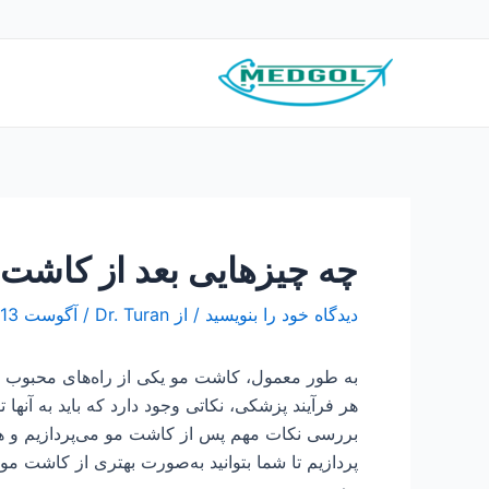
رش
پیمایش
ه
نوشته
حتوا
چه چیزهایی بعد از کاشت 
دیدگاه‌ خود را بنویسید
/ از
Dr. Turan
/
آگوست 13, 2023
به طور معمول، کاشت مو یکی از راه‌های محبوب و 
هر فرآیند پزشکی، نکاتی وجود دارد که باید به آنها ت
بررسی نکات مهم پس از کاشت مو می‌پردازیم و ه
پردازیم تا شما بتوانید به‌صورت بهتری از کاشت م