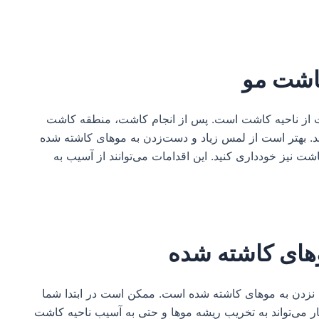
کاشت مو
ت از ناحیه کاشت است. پس از انجام کاشت، منطقه کاشت
 بهتر است از لمس زیاد و دست‌زدن به موهای کاشته شده‌
شت نیز خودداری کنید. این اقدامات می‌توانند از آسیب به
های کاشته شده
زدن به موهای کاشته شده است. ممکن است در ابتدا شما
کار می‌تواند به تخریب ریشه موها و حتی به آسیب ناحیه کاشت