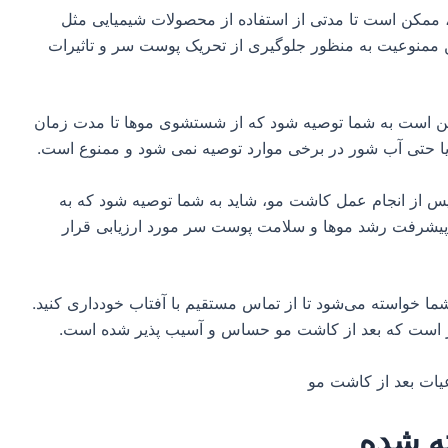
، ممکن است تا مدتی از استفاده از محصولات شیمیایی مثل
 ممنوعیت به منظور جلوگیری از تحریک پوست سر و تاثیرات
ن است به شما توصیه شود که از شستشوی موها تا مدت زمان
یا حتی آب شور در برخی موارد توصیه نمی شود و ممنوع است.
پس از انجام عمل کاشت مو، شاید به شما توصیه شود که به
 پیشرفت رشد موها و سلامت پوست سر مورد ارزیابی قرار
شما خواسته می‌شود تا از تماس مستقیم با آفتاب خودداری کنید.
 است که بعد از کاشت مو حساس‌ و آسیب پذیر شده است.
ه شده