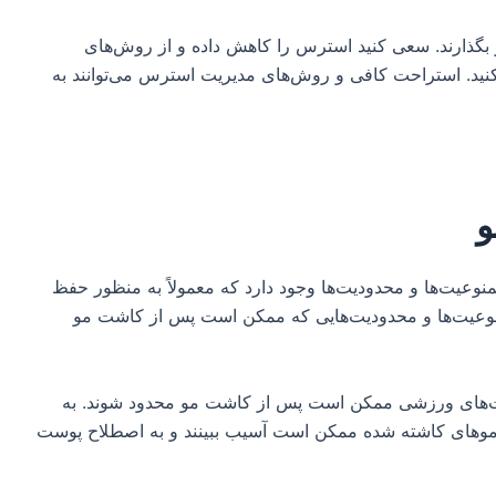
ر بگذارند. سعی کنید استرس را کاهش داده و از روش‌های
 کنید. استراحت کافی و روش‌های مدیریت استرس می‌توانند به
و
عیت‌ها و محدودیت‌ها وجود دارد که معمولاً به منظور حفظ
وعیت‌ها و محدودیت‌هایی که ممکن است پس از کاشت مو
لیت‌های ورزشی ممکن است پس از کاشت مو محدود شوند. به
، موهای کاشته شده ممکن است آسیب ببینند و به اصطلاح پوست