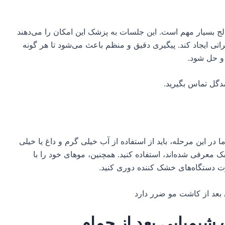
 بسیار مهم است. این جلسات به پزشک این امکان را می‌دهند
اتی ایجاد کند. پیگیری دقیق و منظم باعث می‌شود تا هر گونه
و حل شود.
 مدگل تماس بگیرید.
در این مرحله، باید از استفاده از آب خیلی گرم و داغ یا خیلی
معرفی شده‌اند، استفاده کنید. همچنین، موهای خود را با
ت دستگاه‌های خشک کننده دوری کنید.
شیمیایی بعد از حمام