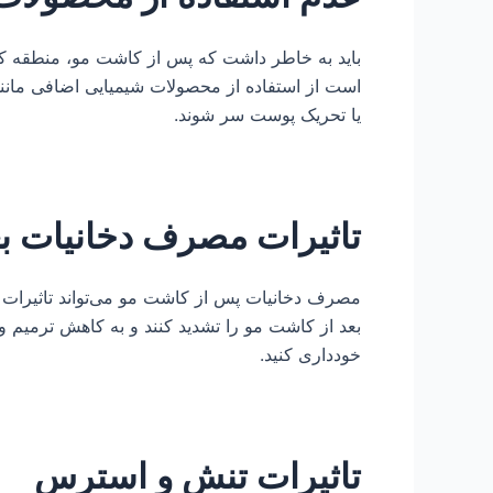
باید به خاطر داشت که پس از کاشت مو، منطقه ک
است از استفاده از محصولات شیمیایی اضافی مانند
یا تحریک پوست سر شوند.
تاثیرات مصرف دخانیات ب
مصرف دخانیات پس از کاشت مو می‌تواند تاثیرات م
بعد از کاشت مو را تشدید کنند و به کاهش ترمیم و
خودداری کنید.
تاثیرات تنش و استرس