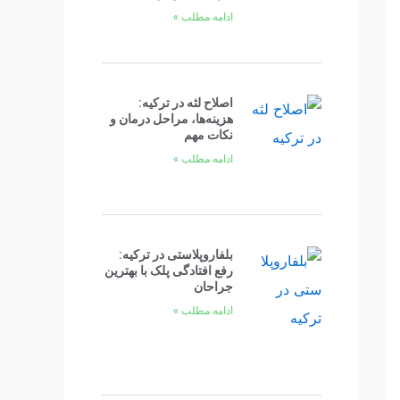
ادامه مطلب »
اصلاح لثه در ترکیه:
هزینه‌ها، مراحل درمان و
نکات مهم
ادامه مطلب »
بلفاروپلاستی در ترکیه:
رفع افتادگی پلک با بهترین
جراحان
ادامه مطلب »