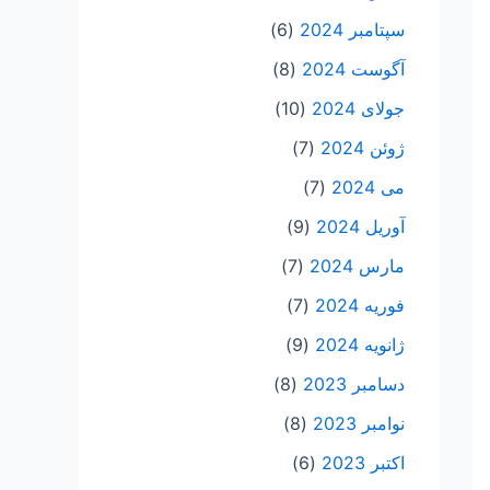
سپتامبر 2024
(6)
آگوست 2024
(8)
جولای 2024
(10)
ژوئن 2024
(7)
می 2024
(7)
آوریل 2024
(9)
مارس 2024
(7)
فوریه 2024
(7)
ژانویه 2024
(9)
دسامبر 2023
(8)
نوامبر 2023
(8)
اکتبر 2023
(6)