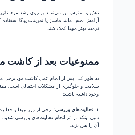
تنش و استرس نیز می‌تواند بر روی رشد موها تاثی
آرامش بخش مانند ماساژ یا تمرینات یوگا استفاده
ترمیم بهتر موها کمک کنند.
ممنوعیات بعد از کاشت م
به طور کلی پس از انجام عمل کاشت مو، برخی ممنو
سلامت و جلوگیری از مشکلات احتمالی است. ممن
وجود داشته باشند:
۱.
فعالیت‌های ورزشی
: برخی از ورزش‌ها یا فعا
دلیل اینکه در اثر انجام فعالیت‌های ورزشی شدید
آن را پس بزند.