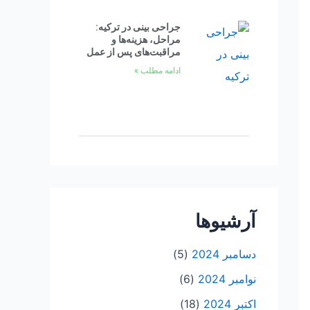
جراحی بینی در ترکیه:
مراحل، هزینه‌ها و
مراقبت‌های پس از عمل
ادامه مطلب »
آرشیوها
دسامبر 2024
(5)
نوامبر 2024
(6)
اکتبر 2024
(18)