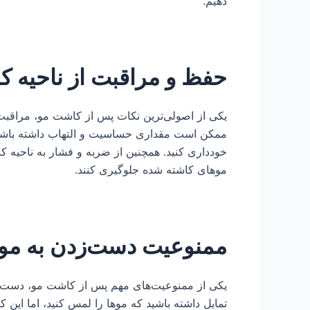
دهیم.
حفظ و مراقبت از ناحیه 
یکی از اصولی‌ترین نکات پس از کاشت مو، مراقب
ممکن است مقداری حساسیت و التهاب داشته باشد.
خودداری کنید. همچنین از ضربه و فشار به ناحیه کا
موهای کاشته شده جلوگیری کنند.
ممنوعیت دست‌زدن به مو
یکی از ممنوعیت‌های مهم پس از کاشت مو، دست ن
تمایل داشته باشید که موها را لمس کنید، اما این 