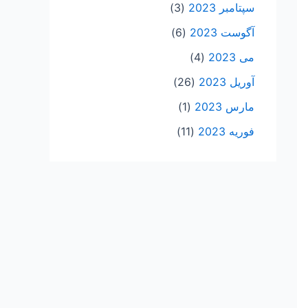
سپتامبر 2023
(3)
آگوست 2023
(6)
می 2023
(4)
آوریل 2023
(26)
مارس 2023
(1)
فوریه 2023
(11)