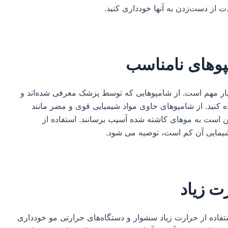
ت از دست‌زدن به آنها خودداری کنید.
پوهای نامناسب
ار مهم است. از شامپوهایی که توسط پزشک معرفی شده‌اند و
 کنید. از شامپوهای حاوی مواد شیمیایی قوی و مضر مانند
کن است به موهای کاشته شده آسیب برسانند. استفاده از
یمایی آن کم است، توصیه می شود.
ت زیاد
تفاده از حرارت زیاد سشوار و دستگاه‌های حرارتی مو خودداری