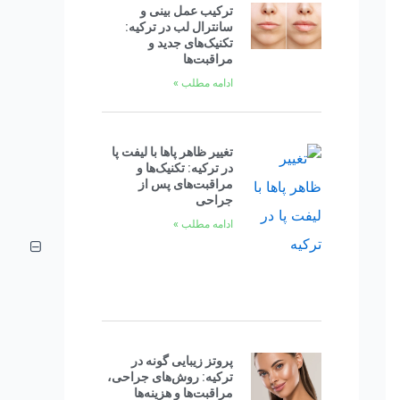
ترکیب عمل بینی و
سانترال لب در ترکیه:
تکنیک‌های جدید و
مراقبت‌ها
ادامه مطلب »
تغییر ظاهر پاها با لیفت پا
در ترکیه: تکنیک‌ها و
مراقبت‌های پس از
جراحی
ادامه مطلب »
پروتز زیبایی گونه در
ترکیه: روش‌های جراحی،
مراقبت‌ها و هزینه‌ها