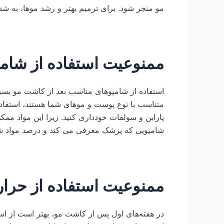
مو منجر شود. برای ترمیم بهتر و رشد موها، به شد
ممنوعیت استفاده از شام
استفاده از شامپوهای مناسب بعد از کاشت مو بسی
متناسب با نوع پوست و موهای شما هستند، استفاده
پارابن و سولفات خودداری کنید. زیرا این مواد مم
شامپویی که پزشک معرفی می کند و درصد مواد ش
ممنوعیت استفاده از حرار
در هفته‌های اول پس از کاشت مو، بهتر است از اس